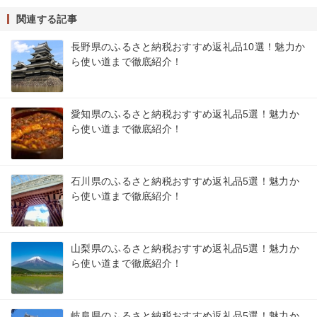
関連する記事
長野県のふるさと納税おすすめ返礼品10選！魅力か
ら使い道まで徹底紹介！
愛知県のふるさと納税おすすめ返礼品5選！魅力か
ら使い道まで徹底紹介！
石川県のふるさと納税おすすめ返礼品5選！魅力か
ら使い道まで徹底紹介！
山梨県のふるさと納税おすすめ返礼品5選！魅力か
ら使い道まで徹底紹介！
岐阜県のふるさと納税おすすめ返礼品5選！魅力か