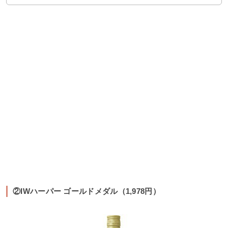
②IWハーパー ゴールドメダル（1,978円）