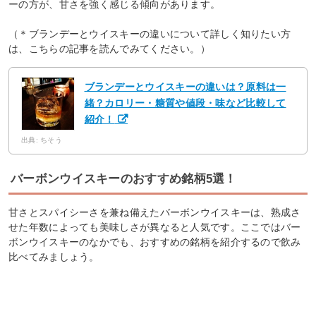
ーの方が、甘さを強く感じる傾向があります。
（＊ブランデーとウイスキーの違いについて詳しく知りたい方
は、こちらの記事を読んでみてください。）
ブランデーとウイスキーの違いは？原料は一
緒？カロリー・糖質や値段・味など比較して
紹介！
出典: ちそう
バーボンウイスキーのおすすめ銘柄5選！
甘さとスパイシーさを兼ね備えたバーボンウイスキーは、熟成さ
せた年数によっても美味しさが異なると人気です。ここではバー
ボンウイスキーのなかでも、おすすめの銘柄を紹介するので飲み
比べてみましょう。