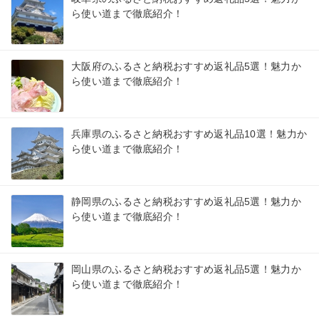
ら使い道まで徹底紹介！
大阪府のふるさと納税おすすめ返礼品5選！魅力か
ら使い道まで徹底紹介！
兵庫県のふるさと納税おすすめ返礼品10選！魅力か
ら使い道まで徹底紹介！
静岡県のふるさと納税おすすめ返礼品5選！魅力か
ら使い道まで徹底紹介！
岡山県のふるさと納税おすすめ返礼品5選！魅力か
ら使い道まで徹底紹介！