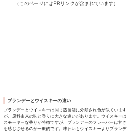
（このページにはPRリンクが含まれています）
ブランデーとウイスキーの違い
ブランデーとウイスキーは同じ蒸留酒に分類され色が似ています
が、原料由来の味と香りに大きな違いがあります。ウイスキーは
スモーキーな香りが特徴ですが、ブランデーのフレーバーは甘さ
を感じさせるのが一般的です。味わいもウイスキーよりブランデ