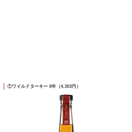
①ワイルドターキー 8年（4,303円）