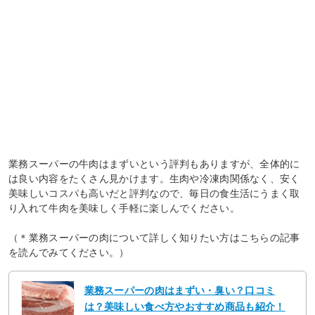
業務スーパーの牛肉はまずいという評判もありますが、全体的に
は良い内容をたくさん見かけます。生肉や冷凍肉関係なく、安く
美味しいコスパも高いだと評判なので、毎日の食生活にうまく取
り入れて牛肉を美味しく手軽に楽しんでください。
（＊業務スーパーの肉について詳しく知りたい方はこちらの記事
を読んでみてください。）
業務スーパーの肉はまずい・臭い？口コミ
は？美味しい食べ方やおすすめ商品も紹介！