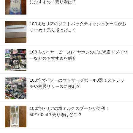
におすすめ！売り場は？
100均セリアのソフトパックティッシュケースがお
すすめ！売り場はどこ？
100均のイヤーピース(イヤホンのゴム)8選！ダイソ
ーなどのおすすめを紹介
100均ダイソーのマッサージボール3選！ストレッ
チや筋膜リリースに便利？
100均セリアの粉ミルクスプーンが便利！
50/100ml？売り場はどこ？