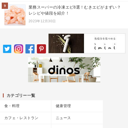
9
業務スーパーの冷凍エビ8選！むきエビがまずい？
レシピや値段を紹介！
2023年12月30日
カテゴリー一覧
食・料理
健康管理
カフェ・レストラン
ニュース