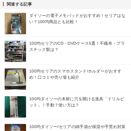
関連する記事
ダイソーの電子メモパッドがおすすめ！セリアはな
い？100均商品とも比較！
100均セリアのCD・DVDケース5選！不織布・プラ
スチック製は？
100均セリアのスマホスタンド/ホルダーがおすす
め！口コミや売り場も紹介
100均ダイソーの木材に穴を開ける道具「ドリルビ
ット」！手動？使い方は？
100均ダイソー/セリアの綿手袋が保湿や手荒れ対策