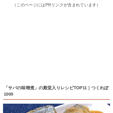
（このページにはPRリンクが含まれています）
「サバの味噌煮」の殿堂入りレシピTOP11｜つくれぽ
1000