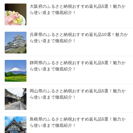
大阪府のふるさと納税おすすめ返礼品5選！魅力か
ら使い道まで徹底紹介！
兵庫県のふるさと納税おすすめ返礼品10選！魅力か
ら使い道まで徹底紹介！
静岡県のふるさと納税おすすめ返礼品5選！魅力か
ら使い道まで徹底紹介！
岡山県のふるさと納税おすすめ返礼品5選！魅力か
ら使い道まで徹底紹介！
島根県のふるさと納税おすすめ返礼品5選！魅力か
ら使い道まで徹底紹介！