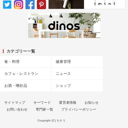
カテゴリー一覧
食・料理
健康管理
カフェ・レストラン
ニュース
お酒・嗜好品
ショップ
サイトマップ
キーワード
運営者情報
お知らせ
お問い合わせ
専門家一覧
プライバシーポリシー
Copyright (C) ちそう