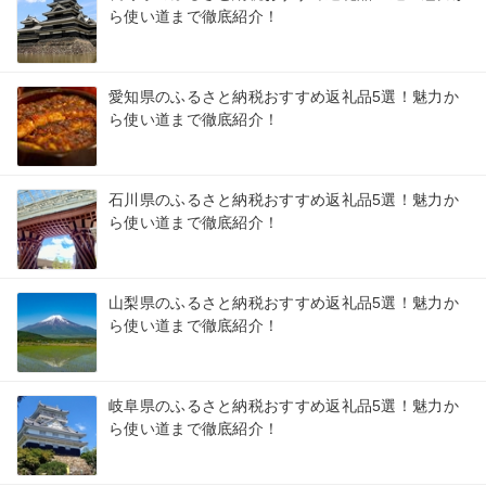
ら使い道まで徹底紹介！
愛知県のふるさと納税おすすめ返礼品5選！魅力か
ら使い道まで徹底紹介！
石川県のふるさと納税おすすめ返礼品5選！魅力か
ら使い道まで徹底紹介！
山梨県のふるさと納税おすすめ返礼品5選！魅力か
ら使い道まで徹底紹介！
岐阜県のふるさと納税おすすめ返礼品5選！魅力か
ら使い道まで徹底紹介！