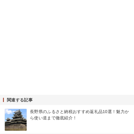
関連する記事
長野県のふるさと納税おすすめ返礼品10選！魅力か
ら使い道まで徹底紹介！