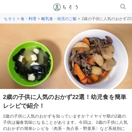
ちそう
>
食・料理
>
離乳食・幼児のご飯
> 2歳の子供に人気のおかず2
2歳の子供に人気のおかず22選！幼児食を簡単
レシピで紹介！
2歳の子供に人気のおかずを知っていますか？イヤイヤ期の2歳の
子供は偏食気味になることがあります。今回は、2歳の子供に人気
のおかずの簡単レシピを〈肉系・魚介系・野菜系〉など系統別に