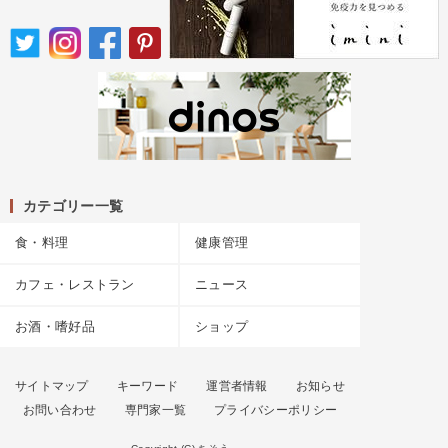
カテゴリー一覧
食・料理
健康管理
カフェ・レストラン
ニュース
お酒・嗜好品
ショップ
サイトマップ
キーワード
運営者情報
お知らせ
お問い合わせ
専門家一覧
プライバシーポリシー