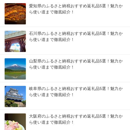
愛知県のふるさと納税おすすめ返礼品5選！魅力か
ら使い道まで徹底紹介！
石川県のふるさと納税おすすめ返礼品5選！魅力か
ら使い道まで徹底紹介！
山梨県のふるさと納税おすすめ返礼品5選！魅力か
ら使い道まで徹底紹介！
岐阜県のふるさと納税おすすめ返礼品5選！魅力か
ら使い道まで徹底紹介！
大阪府のふるさと納税おすすめ返礼品5選！魅力か
ら使い道まで徹底紹介！