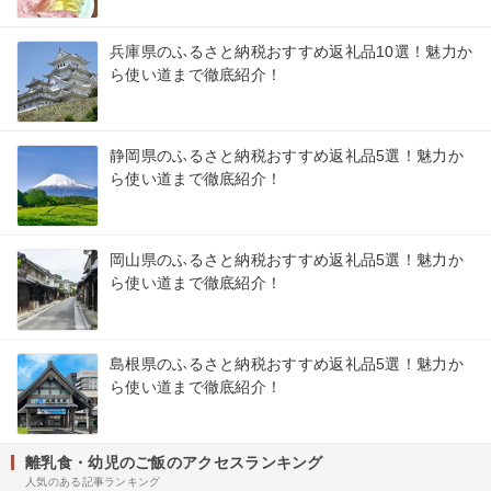
兵庫県のふるさと納税おすすめ返礼品10選！魅力か
ら使い道まで徹底紹介！
静岡県のふるさと納税おすすめ返礼品5選！魅力か
ら使い道まで徹底紹介！
岡山県のふるさと納税おすすめ返礼品5選！魅力か
ら使い道まで徹底紹介！
島根県のふるさと納税おすすめ返礼品5選！魅力か
ら使い道まで徹底紹介！
離乳食・幼児のご飯のアクセスランキング
人気のある記事ランキング