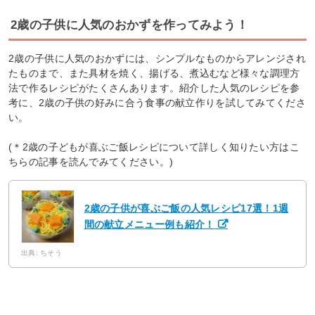
2歳の子供に人気のおかずを作ってみよう！
2歳の子供に人気のおかずには、シンプルなものからアレンジされ
たものまで、また具材を焼く、揚げる、煮込むなど様々な調理方
法で作るレシピがたくさんあります。紹介した人気のレシピを参
考に、2歳の子供の好みに合う食事の献立作りを試してみてくださ
い。
(＊2歳の子どもが喜ぶご飯レシピについて詳しく知りたい方はこ
ちらの記事を読んでみてください。)
2歳の子供が喜ぶご飯の人気レシピ17選！1週
間の献立メニュー例も紹介！
出典: ちそう