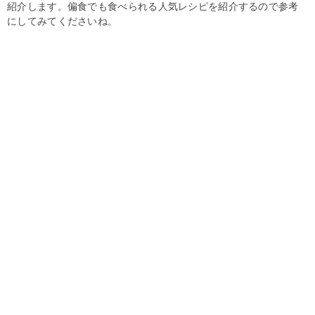
紹介します。偏食でも食べられる人気レシピを紹介するので参考
にしてみてくださいね。