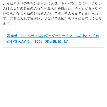
たまねぎ入りのチキンボールに人参、キャベツ、ごぼう、さやい
んげんなどの野菜の入った和風あんを絡めた、子どもが食べやす
い柔らかなつくねの野菜あんかけです。そのままでも食べられ
て、容器に入れて電子レンジなどで温めたらさらに美味しくなり
ます。
和光堂 ＢＩＧサイズのグーグーキッチン ふんわりつくね
の野菜あんかけ 100g【楽天市場】