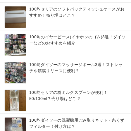
100均セリアのソフトパックティッシュケースがお
すすめ！売り場はどこ？
100均のイヤーピース(イヤホンのゴム)8選！ダイソ
ーなどのおすすめを紹介
100均ダイソーのマッサージボール3選！ストレッ
チや筋膜リリースに便利？
100均セリアの粉ミルクスプーンが便利！
50/100ml？売り場はどこ？
100均ダイソーの洗濯機用ごみ取りネット・糸くず
フィルター！付け方は？