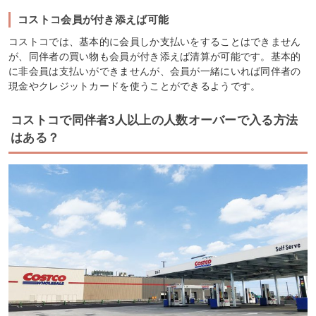
コストコ会員が付き添えば可能
コストコでは、基本的に会員しか支払いをすることはできません
が、同伴者の買い物も会員が付き添えば清算が可能です。基本的
に非会員は支払いができませんが、会員が一緒にいれば同伴者の
現金やクレジットカードを使うことができるようです。
コストコで同伴者3人以上の人数オーバーで入る方法
はある？