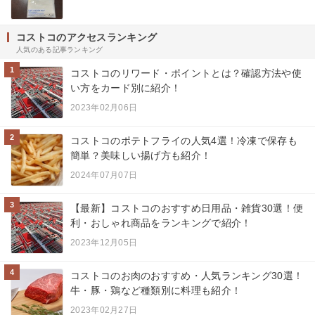
コストコのアクセスランキング
人気のある記事ランキング
1
コストコのリワード・ポイントとは？確認方法や使
い方をカード別に紹介！
2023年02月06日
2
コストコのポテトフライの人気4選！冷凍で保存も
簡単？美味しい揚げ方も紹介！
2024年07月07日
3
【最新】コストコのおすすめ日用品・雑貨30選！便
利・おしゃれ商品をランキングで紹介！
2023年12月05日
4
コストコのお肉のおすすめ・人気ランキング30選！
牛・豚・鶏など種類別に料理も紹介！
2023年02月27日