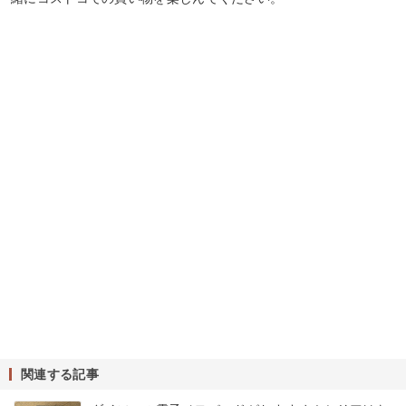
関連する記事