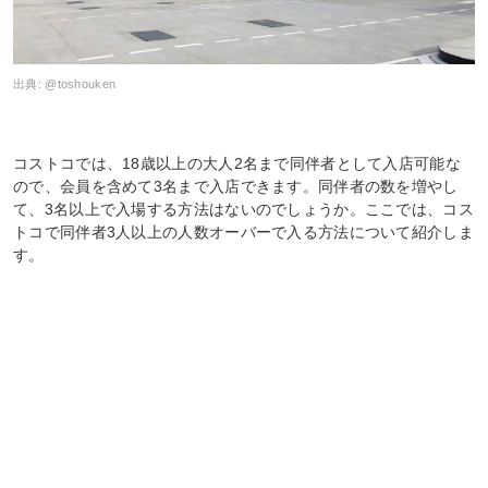
出典:
@toshouken
コストコでは、18歳以上の大人2名まで同伴者として入店可能な
ので、会員を含めて3名まで入店できます。同伴者の数を増やし
て、3名以上で入場する方法はないのでしょうか。ここでは、コス
トコで同伴者3人以上の人数オーバーで入る方法について紹介しま
す。