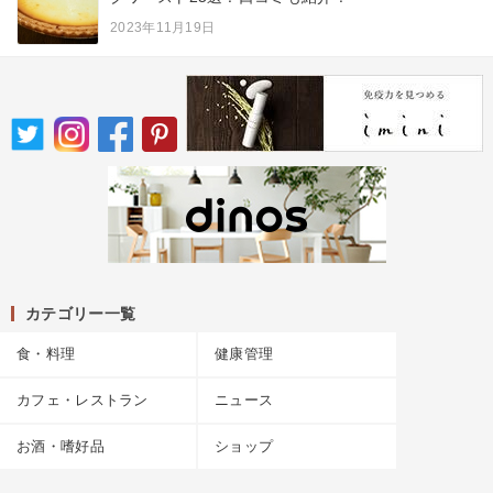
2023年11月19日
カテゴリー一覧
食・料理
健康管理
カフェ・レストラン
ニュース
お酒・嗜好品
ショップ