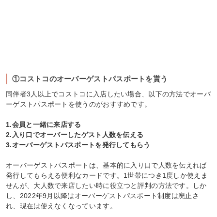
①コストコのオーバーゲストパスポートを貰う
同伴者3人以上でコストコに入店したい場合、以下の方法でオーバ
ーゲストパスポートを使うのがおすすめです。
1.会員と一緒に来店する
2.入り口でオーバーしたゲスト人数を伝える
3.オーバーゲストパスポートを発行してもらう
オーバーゲストパスポートは、基本的に入り口で人数を伝えれば
発行してもらえる便利なカードです。1世帯につき1度しか使えま
せんが、大人数で来店したい時に役立つと評判の方法です。しか
し、2022年9月以降はオーバーゲストパスポート制度は廃止さ
れ、現在は使えなくなっています。