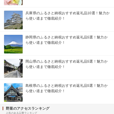
兵庫県のふるさと納税おすすめ返礼品10選！魅力か
ら使い道まで徹底紹介！
静岡県のふるさと納税おすすめ返礼品5選！魅力か
ら使い道まで徹底紹介！
岡山県のふるさと納税おすすめ返礼品5選！魅力か
ら使い道まで徹底紹介！
島根県のふるさと納税おすすめ返礼品5選！魅力か
ら使い道まで徹底紹介！
野菜のアクセスランキング
人気のある記事ランキング