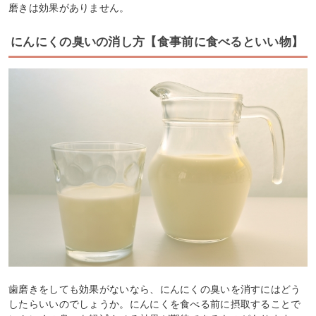
磨きは効果がありません。
にんにくの臭いの消し方【食事前に食べるといい物】
歯磨きをしても効果がないなら、にんにくの臭いを消すにはどう
したらいいのでしょうか。にんにくを食べる前に摂取することで