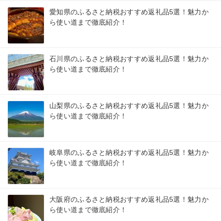
愛知県のふるさと納税おすすめ返礼品5選！魅力か
ら使い道まで徹底紹介！
石川県のふるさと納税おすすめ返礼品5選！魅力か
ら使い道まで徹底紹介！
山梨県のふるさと納税おすすめ返礼品5選！魅力か
ら使い道まで徹底紹介！
岐阜県のふるさと納税おすすめ返礼品5選！魅力か
ら使い道まで徹底紹介！
大阪府のふるさと納税おすすめ返礼品5選！魅力か
ら使い道まで徹底紹介！