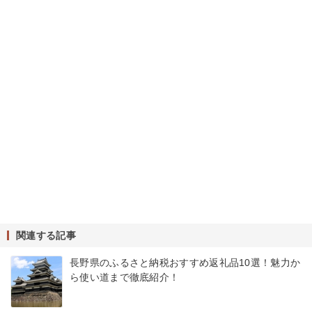
関連する記事
長野県のふるさと納税おすすめ返礼品10選！魅力か
ら使い道まで徹底紹介！