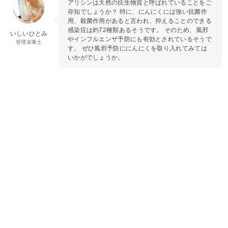
アリシンは天然の抗生物質と呼ばれていることをご
存知でしょうか？ 特に、にんにくには強い抗菌作
用、殺菌作用があると言われ、抑えることのできる
感染症は約72種類あるそうです。 そのため、風邪
いしいひとみ
やインフルエンザ予防にも有効とされているそうで
管理栄養士
す。 ぜひ風邪予防ににんにくを取り入れてみては
いかがでしょうか。