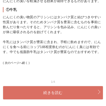
にんにくの臭いを軽減させる効果が期待できるものがあります。
①牛乳
にんにくの臭い物質のアリシンにはタンパク質と結びつきやすい
性質があります。そのためタンパク質を豊富に含むものを事前に
飲んだり食べたりすると、アリシンを包み込み、にんにくの臭い
が体に吸収されるのを妨げてくれます。
牛乳にはタンパク質が豊富に含まれ、手軽に飲めますので、にん
にくを食べる前にコップ1杯程度飲むのがにんにく臭には有効で
す。中でも低脂肪牛乳はタンパク質が豊富なのでおすすめです。
( 次のページへ続く )
1/4
続きを読む