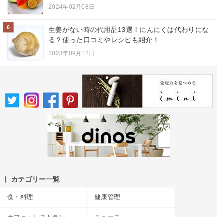
2024年02月08日
6
生姜がない時の代用品13選！にんにくは代わりにな
る？使った口コミやレシピも紹介！
2023年09月12日
カテゴリー一覧
食・料理
健康管理