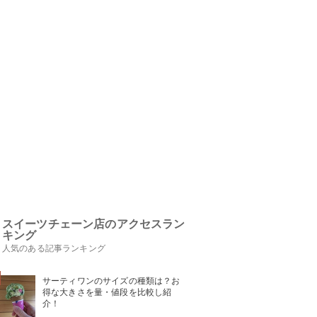
スイーツチェーン店のアクセスラン
キング
人気のある記事ランキング
サーティワンのサイズの種類は？お
得な大きさを量・値段を比較し紹
介！