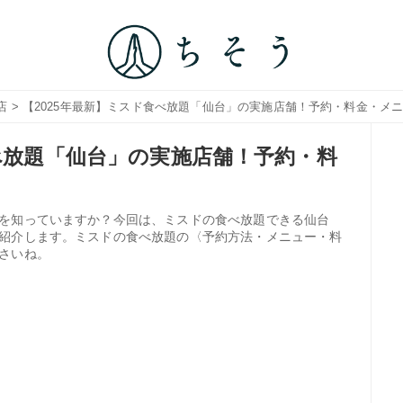
店
> 【2025年最新】ミスド食べ放題「仙台」の実施店舗！予約・料金・メ
食べ放題「仙台」の実施店舗！予約・料
を知っていますか？今回は、ミスドの食べ放題できる仙台
紹介します。ミスドの食べ放題の〈予約方法・メニュー・料
さいね。