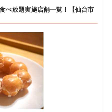
食べ放題実施店舗一覧！【仙台市