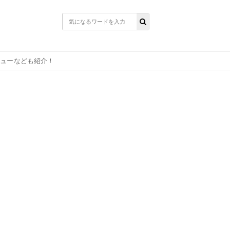
ニューなども紹介！