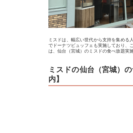
ミスドは、幅広い世代から支持を集める
でドーナツビュッフェも実施しており、
は、仙台（宮城）のミスドの食べ放題実
ミスドの仙台（宮城）の
内】