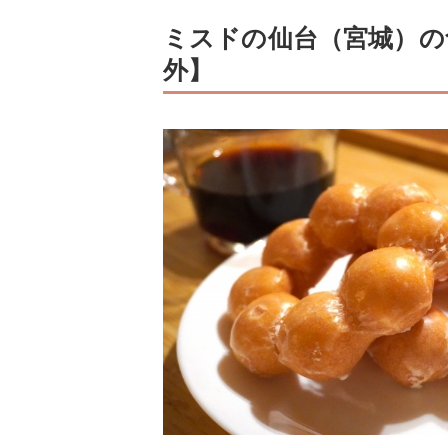
ミスドの仙台（宮城）の
外】