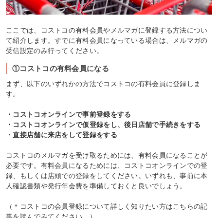
ここでは、コストコの有料会員やメルマガに登録する方法につい
て紹介します。すでに有料会員になっている場合は、メルマガの
受信設定のみ行ってください。
①コストコの有料会員になる
まず、以下のいずれかの方法でコストコの有料会員に登録しま
す。
・コストコオンラインで事前登録をする
・コストコオンラインで仮登録をし、後日店舗で手続きをする
・直接店舗に来店をして登録をする
コストコのメルマガを受け取るためには、有料会員になることが
必要です。有料会員になるためには、コストコオンラインでの登
録、もしくは店頭での登録をしてください。いずれも、事前に本
人確認書類や発行年会費を準備しておくと良いでしょう。
（＊コストコの会員登録について詳しく知りたい方はこちらの記
事を読んでみてください。）