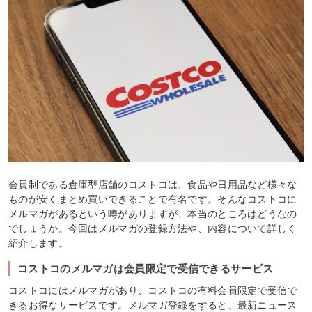
会員制である倉庫型店舗のコストコは、食品や日用品など様々な
ものが安くまとめ買いできることで有名です。そんなコストコに
メルマガがあるという噂がありますが、本当のところはどうなの
でしょうか。今回はメルマガの登録方法や、内容について詳しく
紹介します。
コストコのメルマガは会員限定で受信できるサービス
コストコにはメルマガがあり、コストコの有料会員限定で受信で
きるお得なサービスです。メルマガ登録をすると、最新ニュース