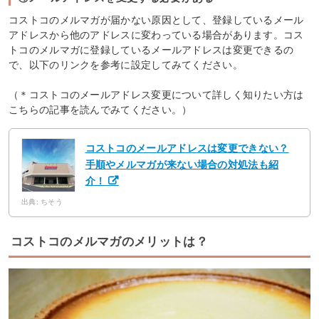
コストコのメルマガが届かない原因として、登録しているメール
アドレスから他のアドレスに変わっている場合があります。コス
トコのメルマガに登録しているメールアドレスは変更できるの
で、以下のリンクを参考に設定してみてください。
（＊コストコのメールアドレス変更について詳しく知りたい方は
こちらの記事を読んでみてください。）
コストコのメールアドレスは変更できない？
手順やメルマガが来ない場合の対処法も紹
介！
出典: ちそう
コストコのメルマガのメリットは？