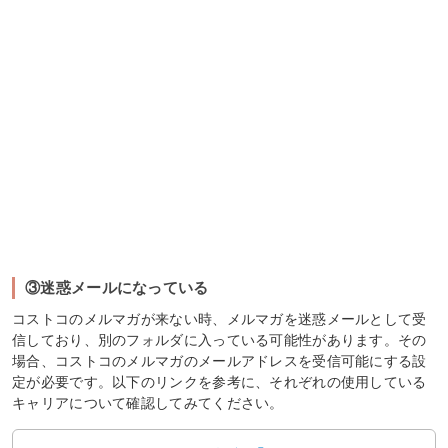
③迷惑メールになっている
コストコのメルマガが来ない時、メルマガを迷惑メールとして受
信しており、別のフォルダに入っている可能性があります。その
場合、コストコのメルマガのメールアドレスを受信可能にする設
定が必要です。以下のリンクを参考に、それぞれの使用している
キャリアについて確認してみてください。