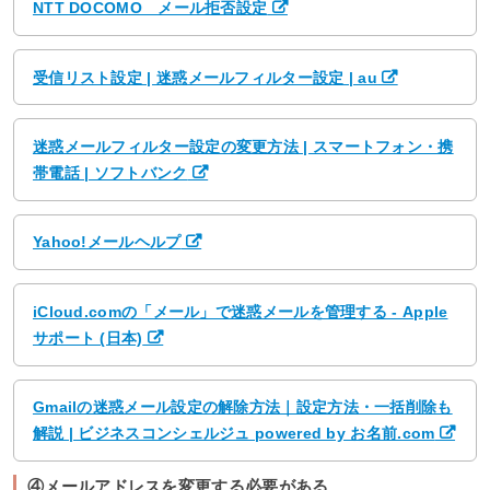
NTT DOCOMO メール拒否設定
受信リスト設定 | 迷惑メールフィルター設定 | au
迷惑メールフィルター設定の変更方法 | スマートフォン・携
帯電話 | ソフトバンク
Yahoo!メールヘルプ
iCloud.comの「メール」で迷惑メールを管理する - Apple
サポート (日本)
Gmailの迷惑メール設定の解除方法｜設定方法・一括削除も
解説 | ビジネスコンシェルジュ powered by お名前.com
④メールアドレスを変更する必要がある