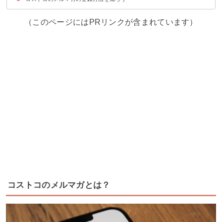
（このページにはPRリンクが含まれています）
コストコのメルマガとは？