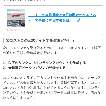
コストコの会員登録は当日時間がかかる？ネ
ットで事前にする方法を紹介！
出典: ちそう
②コストコの公式サイトで受信設定を行う
次に、メルマガを受け取るために、コストコオンラインにて以下
の通りの手順で受信設定を行います。
1、以下のリンクよりオンラインアカウントを作成する
2、会員限定メールマガジンの登録をする
コストコのオンラインアカウントを作成する画面では、メールア
ドレスなどの会員情報を入力します。登録が完了すると、コスト
コのメルマガを受け取ることができるようになります。オンライ
ンアカウントを作成した際のパスワードは厳重に管理し、忘れな
いようにしましょう。