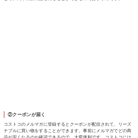
②クーポンが届く
コストコのメルマガに登録するとクーポンが配信されて、リーズ
ナブルに買い物をすることができます。事前にメルマガでどの商
品が安くなるのか確認できるので、大変便利です。コストコには