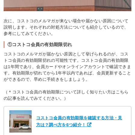
次に、コストコのメルマガが来ない場合や届かない原因について
説明します。それぞれの対処方法についても紹介しているので、
参考にしてみてください。
①コストコ会員の有効期限切れ
コストコのメルマガが届かない原因として挙げられるのが、コス
トコ会員の有効期限切れの可能性です。コストコ会員の有効期限
は1年間であり、会員カードやオンラインアカウントで確認できま
す。有効期限が切れてから1年半以内であれば、会員更新すること
ができるので、早めに手続きをしましょう。
（＊コストコ会員の有効期限について詳しく知りたい方はこちら
の記事を読んでみてください。）
コストコ会員の有効期限を確認する方法・見
方は？調べ方を6つ紹介！