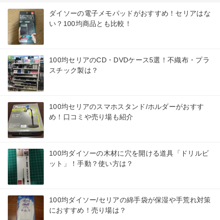
ダイソーの電子メモパッドがおすすめ！セリアはな
い？100均商品とも比較！
100均セリアのCD・DVDケース5選！不織布・プラ
スチック製は？
100均セリアのスマホスタンド/ホルダーがおすす
め！口コミや売り場も紹介
100均ダイソーの木材に穴を開ける道具「ドリルビ
ット」！手動？使い方は？
100均ダイソー/セリアの綿手袋が保湿や手荒れ対策
におすすめ！売り場は？