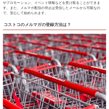
やプロモーション、イベント情報などを受け取ることができま
す。また、メルマガ配信の停止は受信したメールから可能なの
で、安心して始められます。
コストコのメルマガの登録方法は？