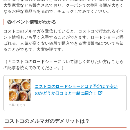
大型家電なども販売されており、クーポンでの割引金額が大きく
なるお得な商品もあるので、チェックしてみてください。
③イベント情報がわかる
コストコのメルマガを受信していると、コストコで行われるイベ
ント情報もいち早く入手することができます。ロードショーと呼
ばれる、人気が高く安い値段で購入できる実演販売についても知
ることができて、大変好評です。
（＊コストコのロードショーについて詳しく知りたい方はこちら
の記事を読んでみてください。）
コストコのロードショーとは？予定は？安い
のかどうか口コミと一緒に紹介！
出典: ちそう
コストコのメルマガのデメリットは？