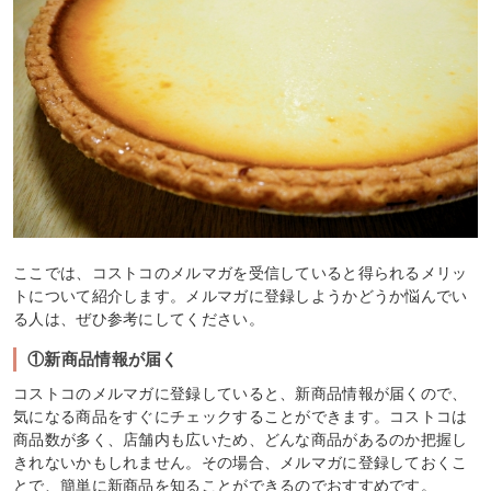
ここでは、コストコのメルマガを受信していると得られるメリッ
トについて紹介します。メルマガに登録しようかどうか悩んでい
る人は、ぜひ参考にしてください。
①新商品情報が届く
コストコのメルマガに登録していると、新商品情報が届くので、
気になる商品をすぐにチェックすることができます。コストコは
商品数が多く、店舗内も広いため、どんな商品があるのか把握し
きれないかもしれません。その場合、メルマガに登録しておくこ
とで、簡単に新商品を知ることができるのでおすすめです。