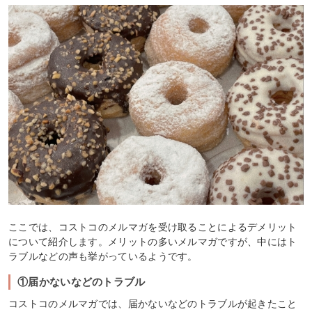
ここでは、コストコのメルマガを受け取ることによるデメリット
について紹介します。メリットの多いメルマガですが、中にはト
ラブルなどの声も挙がっているようです。
①届かないなどのトラブル
コストコのメルマガでは、届かないなどのトラブルが起きたこと