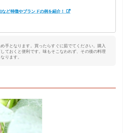
旬など特徴やブランドの例を紹介！
決め手となります。買ったらすぐに茹でてください。購入
茹しておくと便利です。味もそこなわれず、その後の料理
くなります。