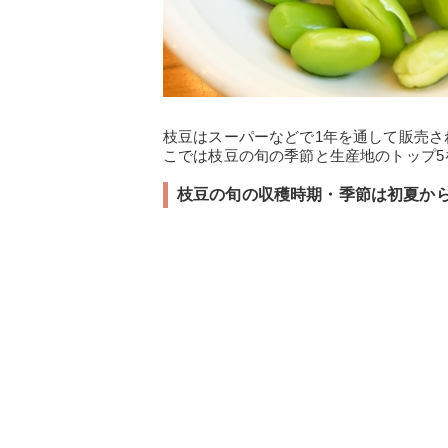
枝豆はスーパーなどで1年を通して販売
こでは枝豆の旬の季節と生産地のトップ5
枝豆の旬の収穫時期・季節は初夏から