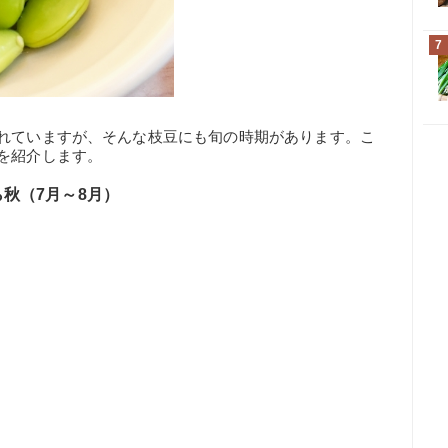
7
されていますが、そんな枝豆にも旬の時期があります。こ
を紹介します。
秋（7月～8月）