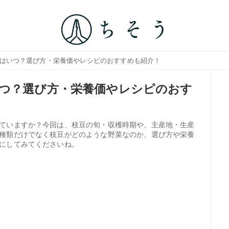
節はいつ？選び方・栄養価やレシピのおすすめも紹介！
つ？選び方・栄養価やレシピのおす
ていますか？今回は、枝豆の旬・収穫時期や、主産地・生産
種類だけでなく枝豆がどのような野菜なのか、選び方や栄養
にしてみてくださいね。