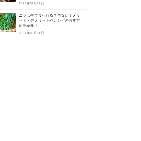
2023年01月22日
ニラは生で食べれる？危ない？メリ
ット・デメリットやレシピのおすす
めを紹介！
2021年09月24日