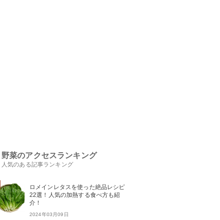
野菜のアクセスランキング
人気のある記事ランキング
ロメインレタスを使った絶品レシピ
22選！人気の加熱する食べ方も紹
介！
2024年03月09日