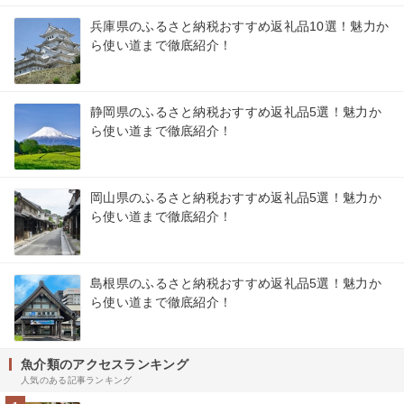
兵庫県のふるさと納税おすすめ返礼品10選！魅力か
ら使い道まで徹底紹介！
静岡県のふるさと納税おすすめ返礼品5選！魅力か
ら使い道まで徹底紹介！
岡山県のふるさと納税おすすめ返礼品5選！魅力か
ら使い道まで徹底紹介！
島根県のふるさと納税おすすめ返礼品5選！魅力か
ら使い道まで徹底紹介！
魚介類のアクセスランキング
人気のある記事ランキング