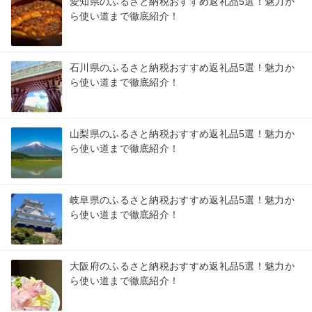
愛知県のふるさと納税おすすめ返礼品5選！魅力か
ら使い道まで徹底紹介！
石川県のふるさと納税おすすめ返礼品5選！魅力か
ら使い道まで徹底紹介！
山梨県のふるさと納税おすすめ返礼品5選！魅力か
ら使い道まで徹底紹介！
岐阜県のふるさと納税おすすめ返礼品5選！魅力か
ら使い道まで徹底紹介！
大阪府のふるさと納税おすすめ返礼品5選！魅力か
ら使い道まで徹底紹介！