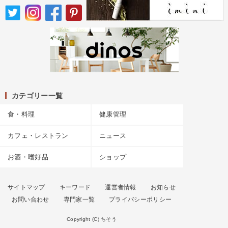
カテゴリー一覧
食・料理
健康管理
カフェ・レストラン
ニュース
お酒・嗜好品
ショップ
サイトマップ
キーワード
運営者情報
お知らせ
お問い合わせ
専門家一覧
プライバシーポリシー
Copyright (C) ちそう