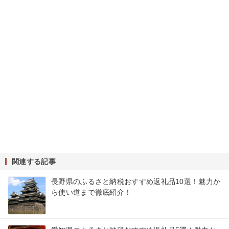
関連する記事
長野県のふるさと納税おすすめ返礼品10選！魅力か
ら使い道まで徹底紹介！