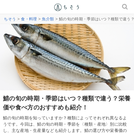
ちそう
>
食・料理
>
魚介類
> 鯖の旬の時期・季節はいつ？種類で違う
鯖の旬の時期・季節はいつ？種類で違う？栄養
価や食べ方のおすすめも紹介！
鯖の旬の時期を知っていますか？種類によってそれぞれ異なるよ
うです。今回は、鯖の旬の時期・季節を〈種類・産地〉別に比較
し、主な産地・生産量なども紹介します。鯖の選び方や栄養価の