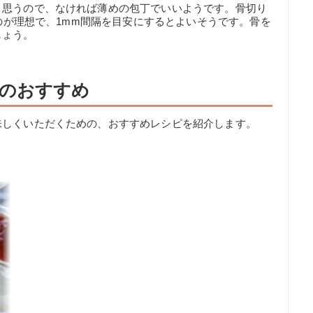
と思うので、なければ薄めの包丁でいいようです。骨切り
るのが理想で、1mm間隔を目安にするとよいそうです。骨を
しょう。
のおすすめ
味しくいただくための、おすすめレシピを紹介します。