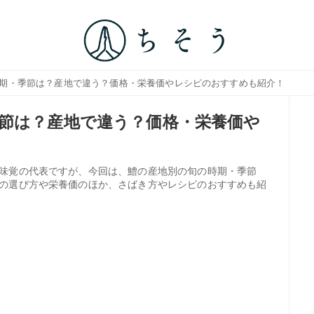
時期・季節は？産地で違う？価格・栄養価やレシピのおすすめも紹介！
節は？産地で違う？価格・栄養価や
！
味覚の代表ですが、今回は、鱧の産地別の旬の時期・季節
の選び方や栄養価のほか、さばき方やレシピのおすすめも紹