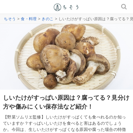
ちそう
>
食・料理
>
きのこ
> しいたけがすっぱい原因は？腐ってる？
しいたけがすっぱい原因は？腐ってる？見分け
方や傷みにくい保存法など紹介！
【野菜ソムリエ監修】しいたけがすっぱくても食べれるのか知っ
ていますか？すっぱいしいたけを食べると害はあるのでしょう
か。今回は、生しいたけがすっぱくなる原因や腐った場合の特徴