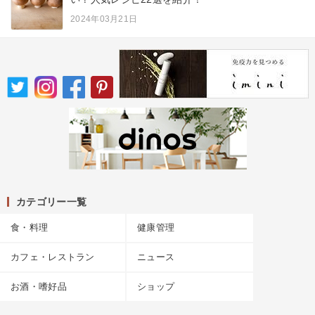
2024年03月21日
カテゴリー一覧
食・料理
健康管理
カフェ・レストラン
ニュース
お酒・嗜好品
ショップ