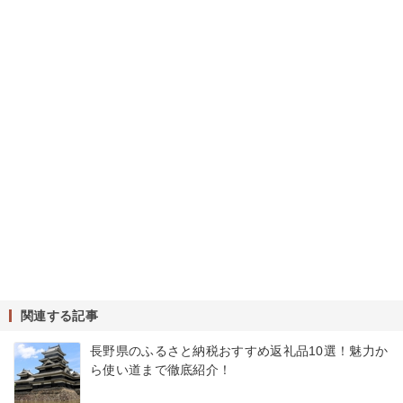
関連する記事
長野県のふるさと納税おすすめ返礼品10選！魅力か
ら使い道まで徹底紹介！