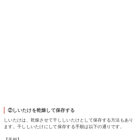
②しいたけを乾燥して保存する
しいたけは、乾燥させて干ししいたけとして保存する方法もあり
ます。干ししいたけにして保存する手順は以下の通りです。
【手順】