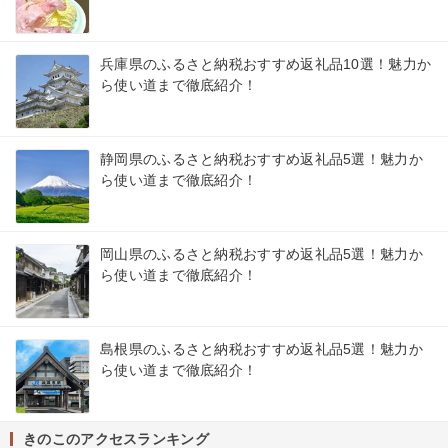
兵庫県のふるさと納税おすすめ返礼品10選！魅力か
ら使い道まで徹底紹介！
静岡県のふるさと納税おすすめ返礼品5選！魅力か
ら使い道まで徹底紹介！
岡山県のふるさと納税おすすめ返礼品5選！魅力か
ら使い道まで徹底紹介！
島根県のふるさと納税おすすめ返礼品5選！魅力か
ら使い道まで徹底紹介！
きのこのアクセスランキング