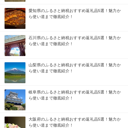
愛知県のふるさと納税おすすめ返礼品5選！魅力か
ら使い道まで徹底紹介！
石川県のふるさと納税おすすめ返礼品5選！魅力か
ら使い道まで徹底紹介！
山梨県のふるさと納税おすすめ返礼品5選！魅力か
ら使い道まで徹底紹介！
岐阜県のふるさと納税おすすめ返礼品5選！魅力か
ら使い道まで徹底紹介！
大阪府のふるさと納税おすすめ返礼品5選！魅力か
ら使い道まで徹底紹介！