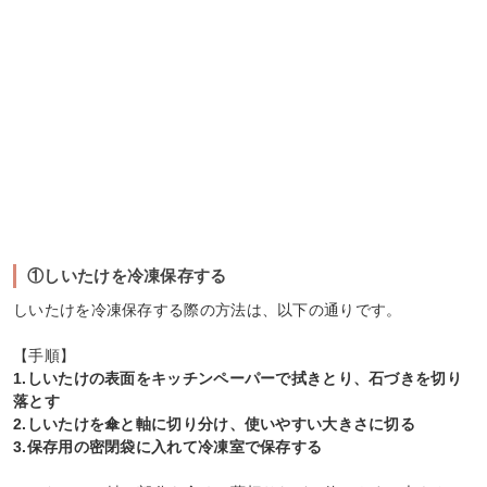
①しいたけを冷凍保存する
しいたけを冷凍保存する際の方法は、以下の通りです。
【手順】
1.しいたけの表面をキッチンペーパーで拭きとり、石づきを切り
落とす
2.しいたけを傘と軸に切り分け、使いやすい大きさに切る
3.保存用の密閉袋に入れて冷凍室で保存する