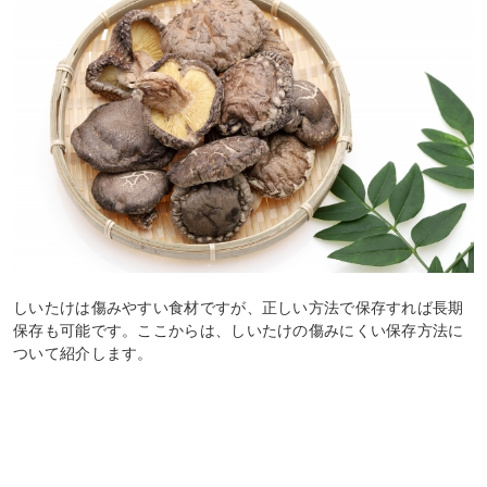
しいたけは傷みやすい食材ですが、正しい方法で保存すれば長期
保存も可能です。ここからは、しいたけの傷みにくい保存方法に
ついて紹介します。