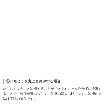
①いちじくを丸ごと冷凍する場合
いちじくは丸ごと冷凍することができます。皮を剥かずに冷凍す
ることで、鮮度が落ちづらく、栄養の流失も防げます。冷凍の方
法は下記の通りです。