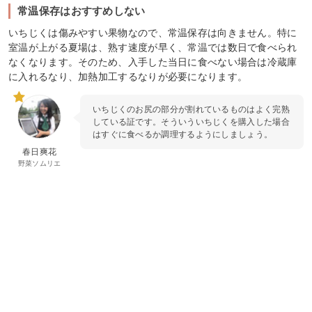
常温保存はおすすめしない
いちじくは傷みやすい果物なので、常温保存は向きません。特に
室温が上がる夏場は、熟す速度が早く、常温では数日で食べられ
なくなります。そのため、入手した当日に食べない場合は冷蔵庫
に入れるなり、加熱加工するなりが必要になります。
いちじくのお尻の部分が割れているものはよく完熟
している証です。そういういちじくを購入した場合
はすぐに食べるか調理するようにしましょう。
春日爽花
野菜ソムリエ