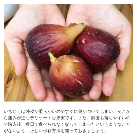
いちじくは外皮が柔らかいのですぐに傷がついてしまい、そこか
ら痛みが進むデリケートな果実です。また、鮮度も落ちやすいの
で購入後、数日で食べられなくなってしまったというようなこと
がないよう、正しい保存方法を知っておきましょう。