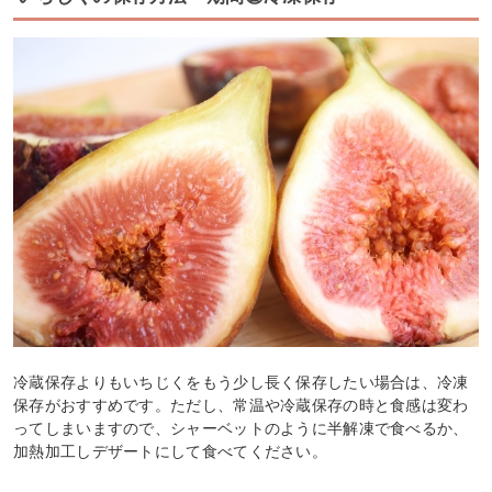
冷蔵保存よりもいちじくをもう少し長く保存したい場合は、冷凍
保存がおすすめです。ただし、常温や冷蔵保存の時と食感は変わ
ってしまいますので、シャーベットのように半解凍で食べるか、
加熱加工しデザートにして食べてください。