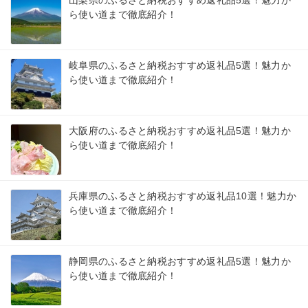
山梨県のふるさと納税おすすめ返礼品5選！魅力か
ら使い道まで徹底紹介！
岐阜県のふるさと納税おすすめ返礼品5選！魅力か
ら使い道まで徹底紹介！
大阪府のふるさと納税おすすめ返礼品5選！魅力か
ら使い道まで徹底紹介！
兵庫県のふるさと納税おすすめ返礼品10選！魅力か
ら使い道まで徹底紹介！
静岡県のふるさと納税おすすめ返礼品5選！魅力か
ら使い道まで徹底紹介！