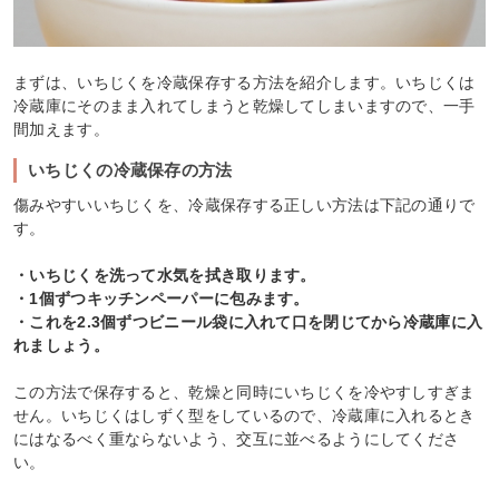
まずは、いちじくを冷蔵保存する方法を紹介します。いちじくは
冷蔵庫にそのまま入れてしまうと乾燥してしまいますので、一手
間加えます。
いちじくの冷蔵保存の方法
傷みやすいいちじくを、冷蔵保存する正しい方法は下記の通りで
す。
・いちじくを洗って水気を拭き取ります。
・1個ずつキッチンペーパーに包みます。
・これを2.3個ずつビニール袋に入れて口を閉じてから冷蔵庫に入
れましょう。
この方法で保存すると、乾燥と同時にいちじくを冷やすしすぎま
せん。いちじくはしずく型をしているので、冷蔵庫に入れるとき
にはなるべく重ならないよう、交互に並べるようにしてくださ
い。