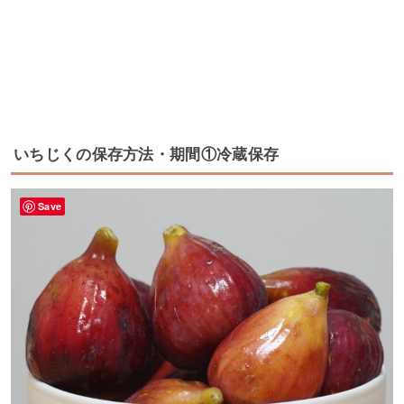
いちじくの保存方法・期間①冷蔵保存
Save