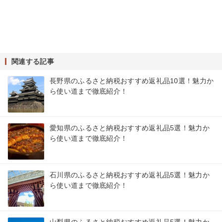
関連する記事
長野県のふるさと納税おすすめ返礼品10選！魅力か
ら使い道まで徹底紹介！
愛知県のふるさと納税おすすめ返礼品5選！魅力か
ら使い道まで徹底紹介！
石川県のふるさと納税おすすめ返礼品5選！魅力か
ら使い道まで徹底紹介！