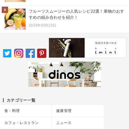
8
フルーツスムージーの人気レシピ22選！果物のおす
すめの組み合わせを紹介！
2024年03月23日
カテゴリー一覧
食・料理
健康管理
カフェ・レストラン
ニュース