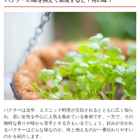
パクチーの味を例えて表現すると？何の味？
パクチーは近年、エスニック料理が注目されるとともに広く知ら
れ、若い女性を中心に人気を集めている食材です。一方で、その
独特な香りや味から苦手とする方もいるでしょう。好みが分かれ
るパクチーはどんな味なのか、何と例えるのが一番伝わりやすい
のかを紹介します。