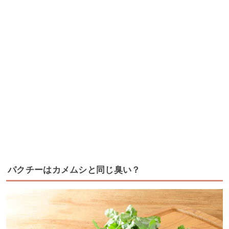
パクチーはカメムシと同じ臭い？