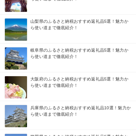
山梨県のふるさと納税おすすめ返礼品5選！魅力か
ら使い道まで徹底紹介！
岐阜県のふるさと納税おすすめ返礼品5選！魅力か
ら使い道まで徹底紹介！
大阪府のふるさと納税おすすめ返礼品5選！魅力か
ら使い道まで徹底紹介！
兵庫県のふるさと納税おすすめ返礼品10選！魅力か
ら使い道まで徹底紹介！