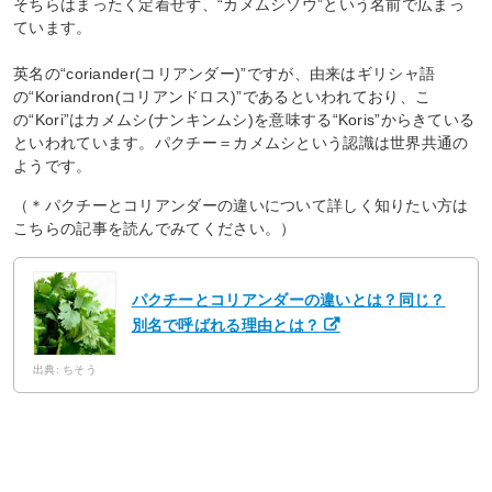
そちらはまったく定着せず、“カメムシソウ”という名前で広まっ
ています。
英名の“coriander(コリアンダー)”ですが、由来はギリシャ語
の“Koriandron(コリアンドロス)”であるといわれており、こ
の“Kori”はカメムシ(ナンキンムシ)を意味する“Koris”からきている
といわれています。パクチー＝カメムシという認識は世界共通の
ようです。
（＊パクチーとコリアンダーの違いについて詳しく知りたい方は
こちらの記事を読んでみてください。）
パクチーとコリアンダーの違いとは？同じ？
別名で呼ばれる理由とは？
出典: ちそう