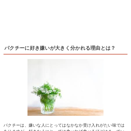
パクチーに好き嫌いが大きく分かれる理由とは？
パクチーは、嫌いな人にとってはなかなか受け入れがたい味では