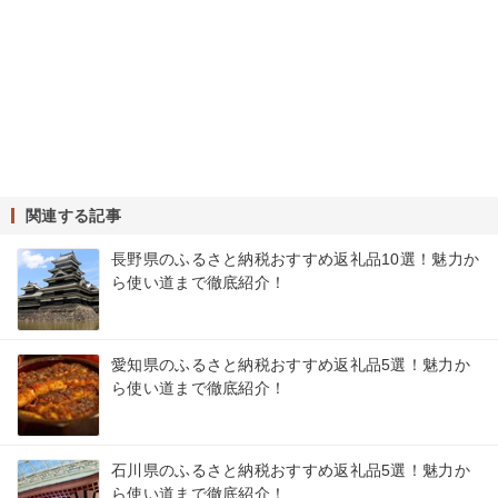
関連する記事
長野県のふるさと納税おすすめ返礼品10選！魅力か
ら使い道まで徹底紹介！
愛知県のふるさと納税おすすめ返礼品5選！魅力か
ら使い道まで徹底紹介！
石川県のふるさと納税おすすめ返礼品5選！魅力か
ら使い道まで徹底紹介！