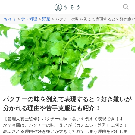
ちそう
>
食・料理
>
野菜
> パクチーの味を例えて表現すると？好き嫌
パクチーの味を例えて表現すると？好き嫌いが
分かれる理由や苦手克服法も紹介！
【管理栄養士監修】パクチーの味・臭いを例えて表現できます
か？今回は、パクチーの味・臭いが〈カメムシ・洗剤〉に例えて
表現される理由や好き嫌いが大きく別れてしまう理由を紹介しま