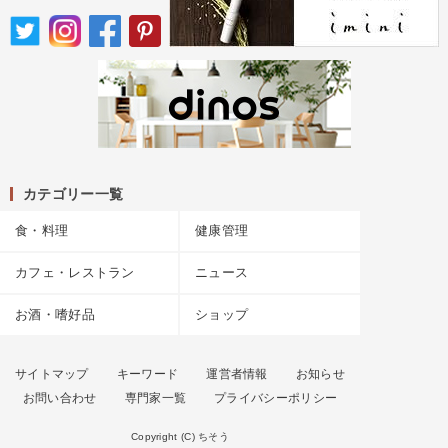
カテゴリー一覧
食・料理
健康管理
カフェ・レストラン
ニュース
お酒・嗜好品
ショップ
サイトマップ
キーワード
運営者情報
お知らせ
お問い合わせ
専門家一覧
プライバシーポリシー
Copyright (C) ちそう