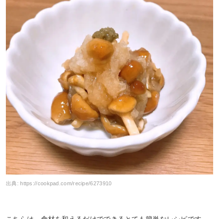
出典:
https://cookpad.com/recipe/6273910
こちらは、食材を和えるだけでできるとても簡単なレシピです。