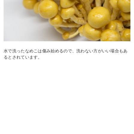
水で洗ったなめこは傷み始めるので、洗わない方がいい場合もあ
るとされています。