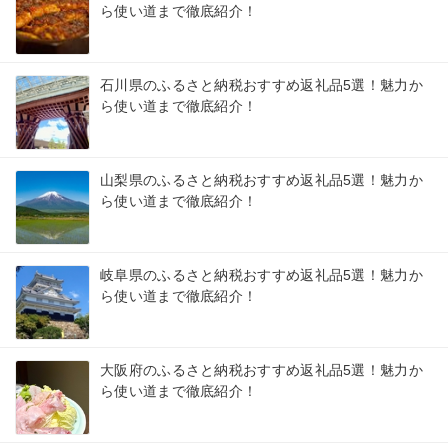
ら使い道まで徹底紹介！
石川県のふるさと納税おすすめ返礼品5選！魅力か
ら使い道まで徹底紹介！
山梨県のふるさと納税おすすめ返礼品5選！魅力か
ら使い道まで徹底紹介！
岐阜県のふるさと納税おすすめ返礼品5選！魅力か
ら使い道まで徹底紹介！
大阪府のふるさと納税おすすめ返礼品5選！魅力か
ら使い道まで徹底紹介！