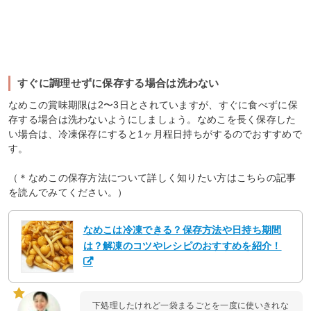
すぐに調理せずに保存する場合は洗わない
なめこの賞味期限は2〜3日とされていますが、すぐに食べずに保
存する場合は洗わないようにしましょう。なめこを長く保存した
い場合は、冷凍保存にすると1ヶ月程日持ちがするのでおすすめで
す。
（＊なめこの保存方法について詳しく知りたい方はこちらの記事
を読んでみてください。）
なめこは冷凍できる？保存方法や日持ち期間
は？解凍のコツやレシピのおすすめを紹介！
下処理したけれど一袋まるごとを一度に使いきれな