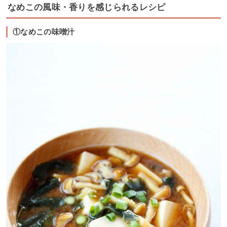
なめこの風味・香りを感じられるレシピ
①なめこの味噌汁