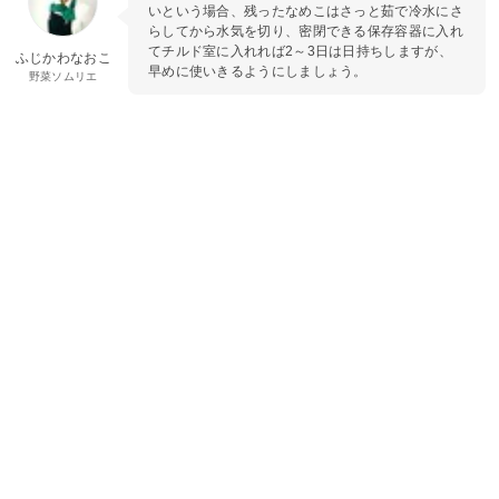
いという場合、残ったなめこはさっと茹で冷水にさ
らしてから水気を切り、密閉できる保存容器に入れ
てチルド室に入れれば2～3日は日持ちしますが、
ふじかわなおこ
早めに使いきるようにしましょう。
野菜ソムリエ