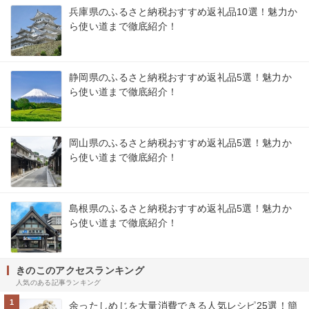
兵庫県のふるさと納税おすすめ返礼品10選！魅力か
ら使い道まで徹底紹介！
静岡県のふるさと納税おすすめ返礼品5選！魅力か
ら使い道まで徹底紹介！
岡山県のふるさと納税おすすめ返礼品5選！魅力か
ら使い道まで徹底紹介！
島根県のふるさと納税おすすめ返礼品5選！魅力か
ら使い道まで徹底紹介！
きのこのアクセスランキング
人気のある記事ランキング
1
余ったしめじを大量消費できる人気レシピ25選！簡