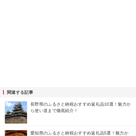
関連する記事
長野県のふるさと納税おすすめ返礼品10選！魅力か
ら使い道まで徹底紹介！
愛知県のふるさと納税おすすめ返礼品5選！魅力か