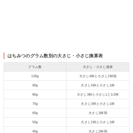
はちみつのグラム数別の大さじ・小さじ換算表
グラム数
大さじ・小さじ換算
100g
大さじ4杯と小さじ2杯強
90g
大さじ4杯と小さじ1杯
80g
大さじ3杯と小さじ1と1/2杯
70g
大さじ3杯と小さじ1杯
60g
大さじ3杯弱
50g
大さじ2杯と小さじ1杯
40g
大さじ2杯弱