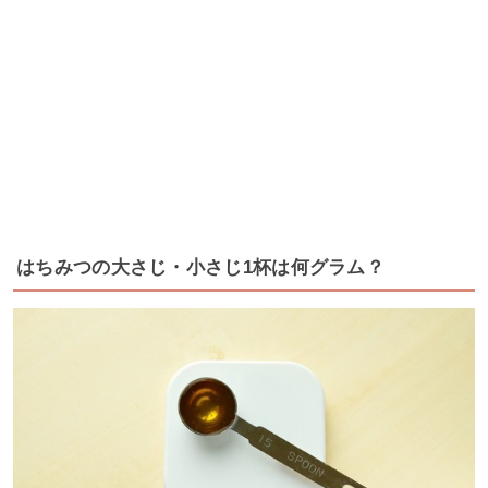
はちみつの大さじ・小さじ1杯は何グラム？