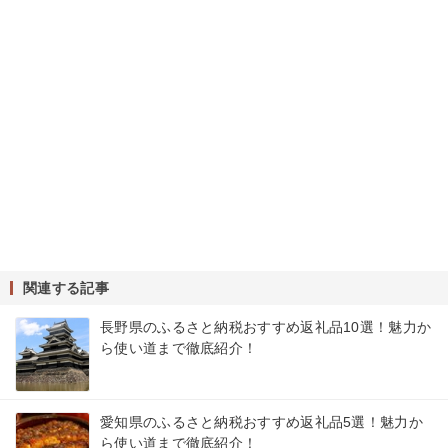
関連する記事
長野県のふるさと納税おすすめ返礼品10選！魅力か
ら使い道まで徹底紹介！
愛知県のふるさと納税おすすめ返礼品5選！魅力か
ら使い道まで徹底紹介！