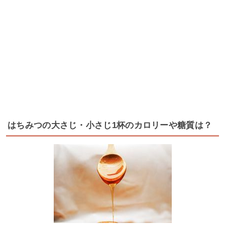
はちみつの大さじ・小さじ1杯のカロリーや糖質は？