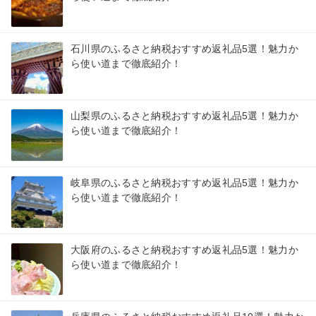
石川県のふるさと納税おすすめ返礼品5選！魅力か
ら使い道まで徹底紹介！
山梨県のふるさと納税おすすめ返礼品5選！魅力か
ら使い道まで徹底紹介！
岐阜県のふるさと納税おすすめ返礼品5選！魅力か
ら使い道まで徹底紹介！
大阪府のふるさと納税おすすめ返礼品5選！魅力か
ら使い道まで徹底紹介！