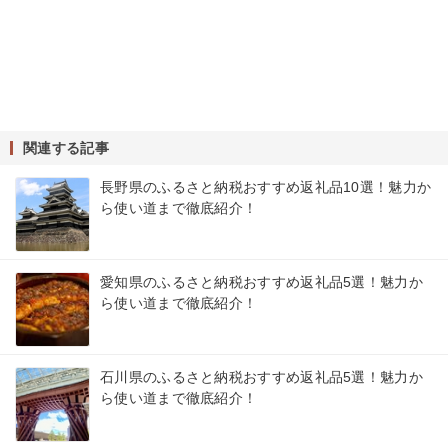
関連する記事
長野県のふるさと納税おすすめ返礼品10選！魅力か
ら使い道まで徹底紹介！
愛知県のふるさと納税おすすめ返礼品5選！魅力か
ら使い道まで徹底紹介！
石川県のふるさと納税おすすめ返礼品5選！魅力か
ら使い道まで徹底紹介！