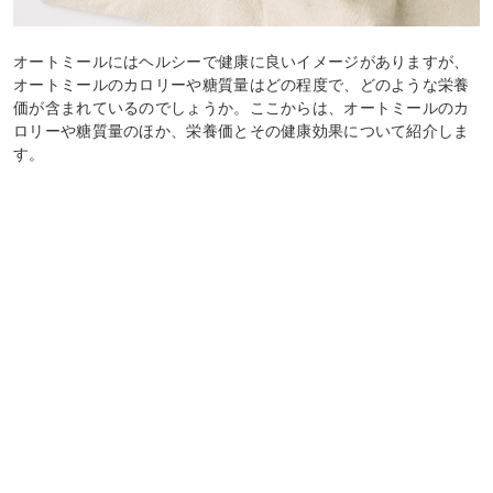
オートミールにはヘルシーで健康に良いイメージがありますが、
オートミールのカロリーや糖質量はどの程度で、どのような栄養
価が含まれているのでしょうか。ここからは、オートミールのカ
ロリーや糖質量のほか、栄養価とその健康効果について紹介しま
す。