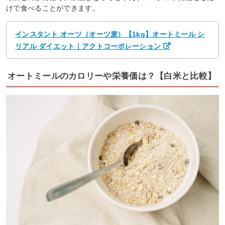
けで食べることができます。
インスタント オーツ（オーツ麦）【1kg】オートミール シ
リアル ダイエット｜アクトコーポレーション
オートミールのカロリーや栄養価は？【白米と比較】