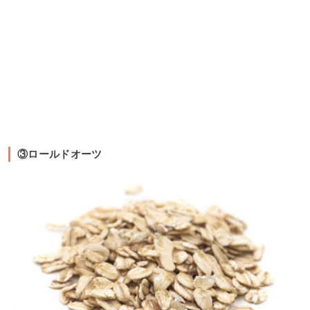
③ロールドオーツ