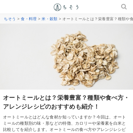
ちそう
>
食・料理
>
米・穀類
> オートミールとは？栄養豊富？種類や
オートミールとは？栄養豊富？種類や食べ方・
アレンジレシピのおすすめも紹介！
オートミールとはどんな食材か知っていますか？今回は、オート
ミールの種類別の味・形などの特徴、カロリーや栄養素を白米と
比較してを紹介します。オートミールの食べ方やアレンジレシピ