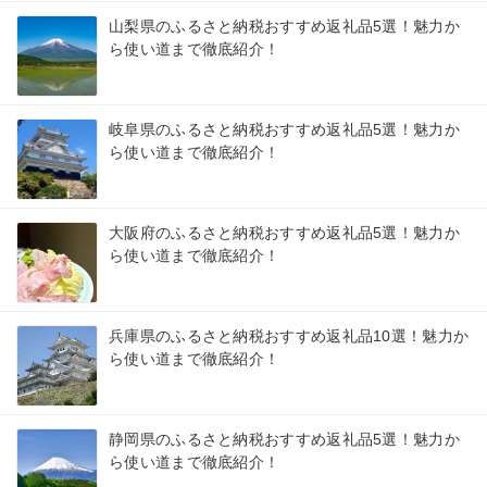
山梨県のふるさと納税おすすめ返礼品5選！魅力か
ら使い道まで徹底紹介！
岐阜県のふるさと納税おすすめ返礼品5選！魅力か
ら使い道まで徹底紹介！
大阪府のふるさと納税おすすめ返礼品5選！魅力か
ら使い道まで徹底紹介！
兵庫県のふるさと納税おすすめ返礼品10選！魅力か
ら使い道まで徹底紹介！
静岡県のふるさと納税おすすめ返礼品5選！魅力か
ら使い道まで徹底紹介！