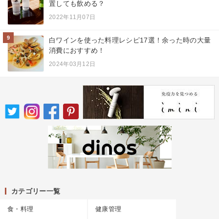
置しても飲める？
2022年11月07日
9
白ワインを使った料理レシピ17選！余った時の大量
消費におすすめ！
2024年03月12日
カテゴリー一覧
食・料理
健康管理