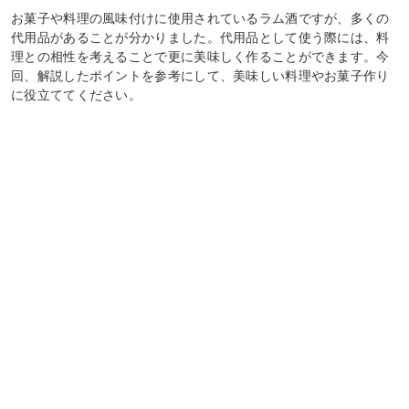
お菓子や料理の風味付けに使用されているラム酒ですが、多くの
代用品があることが分かりました。代用品として使う際には、料
理との相性を考えることで更に美味しく作ることができます。今
回、解説したポイントを参考にして、美味しい料理やお菓子作り
に役立ててください。