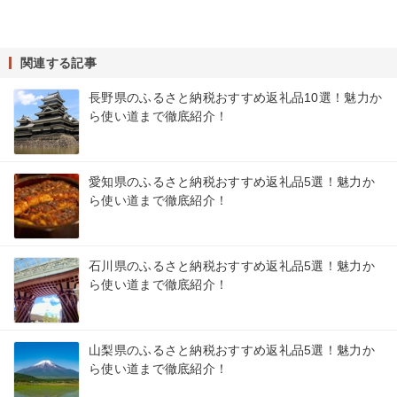
関連する記事
長野県のふるさと納税おすすめ返礼品10選！魅力か
ら使い道まで徹底紹介！
愛知県のふるさと納税おすすめ返礼品5選！魅力か
ら使い道まで徹底紹介！
石川県のふるさと納税おすすめ返礼品5選！魅力か
ら使い道まで徹底紹介！
山梨県のふるさと納税おすすめ返礼品5選！魅力か
ら使い道まで徹底紹介！