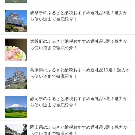
岐阜県のふるさと納税おすすめ返礼品5選！魅力か
ら使い道まで徹底紹介！
大阪府のふるさと納税おすすめ返礼品5選！魅力か
ら使い道まで徹底紹介！
兵庫県のふるさと納税おすすめ返礼品10選！魅力か
ら使い道まで徹底紹介！
静岡県のふるさと納税おすすめ返礼品5選！魅力か
ら使い道まで徹底紹介！
岡山県のふるさと納税おすすめ返礼品5選！魅力か
ら使い道まで徹底紹介！