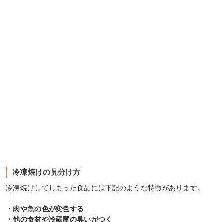
冷凍焼けの見分け方
冷凍焼けしてしまった食品には下記のような特徴があります。
・肉や魚の色が変色する
・他の食材や冷蔵庫の臭いがつく