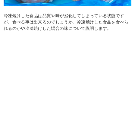
冷凍焼けした食品は品質や味が劣化してしまっている状態です
が、食べる事は出来るのでしょうか。冷凍焼けした食品を食べら
れるのかや冷凍焼けした場合の味について説明します。