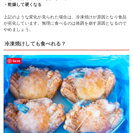
・乾燥して硬くなる
上記のような変化が見られた場合は、冷凍焼けが原因となり食品
が劣化しています。無理に食べるのは体調を崩す原因となるので
やめましょう。
冷凍焼けしても食べれる？
Save