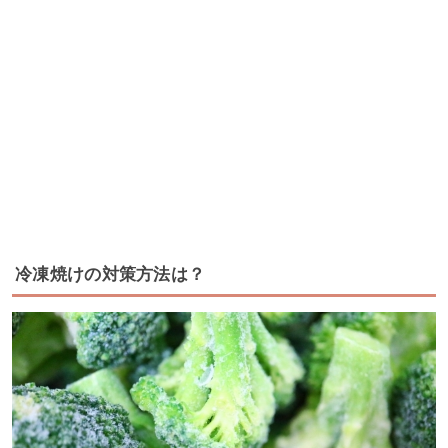
冷凍焼けの対策方法は？