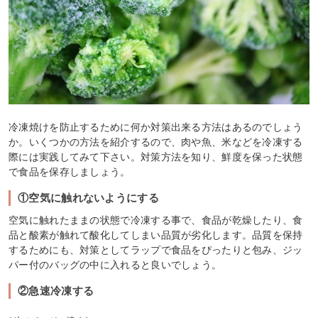
冷凍焼けを防止するために何か対策出来る方法はあるのでしょう
か。いくつかの方法を紹介するので、肉や魚、米などを冷凍する
際には実践してみて下さい。対策方法を知り、鮮度を保った状態
で食品を保存しましょう。
①空気に触れないようにする
空気に触れたままの状態で冷凍する事で、食品が乾燥したり、食
品と酸素が触れて酸化してしまい品質が劣化します。品質を保持
するためにも、対策としてラップで食品をぴったりと包み、ジッ
パー付のバッグの中に入れると良いでしょう。
②急速冷凍する