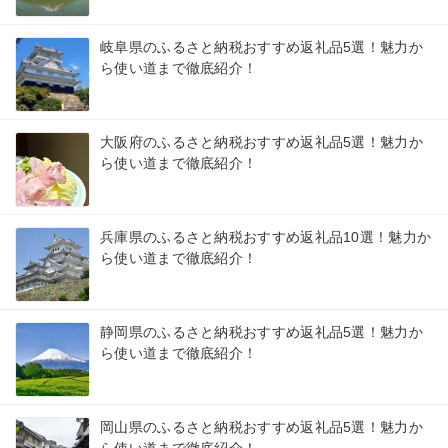
岐阜県のふるさと納税おすすめ返礼品5選！魅力か
ら使い道まで徹底紹介！
大阪府のふるさと納税おすすめ返礼品5選！魅力か
ら使い道まで徹底紹介！
兵庫県のふるさと納税おすすめ返礼品10選！魅力か
ら使い道まで徹底紹介！
静岡県のふるさと納税おすすめ返礼品5選！魅力か
ら使い道まで徹底紹介！
岡山県のふるさと納税おすすめ返礼品5選！魅力か
ら使い道まで徹底紹介！