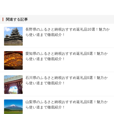
関連する記事
長野県のふるさと納税おすすめ返礼品10選！魅力か
ら使い道まで徹底紹介！
愛知県のふるさと納税おすすめ返礼品5選！魅力か
ら使い道まで徹底紹介！
石川県のふるさと納税おすすめ返礼品5選！魅力か
ら使い道まで徹底紹介！
山梨県のふるさと納税おすすめ返礼品5選！魅力か
ら使い道まで徹底紹介！