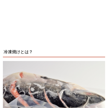
冷凍焼けとは？