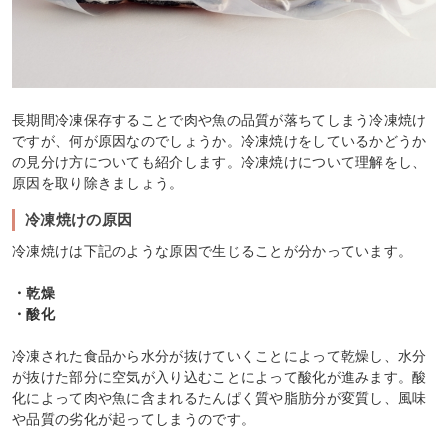
長期間冷凍保存することで肉や魚の品質が落ちてしまう冷凍焼け
ですが、何が原因なのでしょうか。冷凍焼けをしているかどうか
の見分け方についても紹介します。冷凍焼けについて理解をし、
原因を取り除きましょう。
冷凍焼けの原因
冷凍焼けは下記のような原因で生じることが分かっています。
・乾燥
・酸化
冷凍された食品から水分が抜けていくことによって乾燥し、水分
が抜けた部分に空気が入り込むことによって酸化が進みます。酸
化によって肉や魚に含まれるたんぱく質や脂肪分が変質し、風味
や品質の劣化が起ってしまうのです。