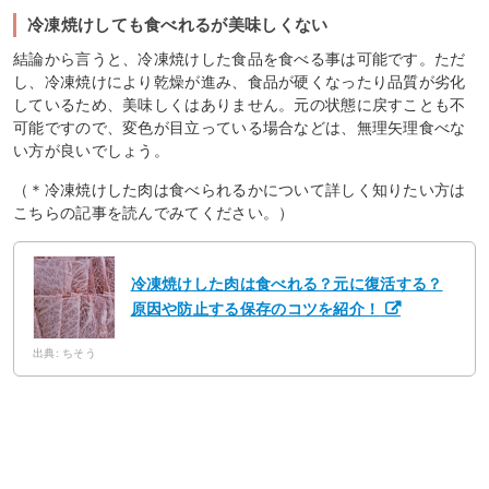
冷凍焼けしても食べれるが美味しくない
結論から言うと、冷凍焼けした食品を食べる事は可能です。ただ
し、冷凍焼けにより乾燥が進み、食品が硬くなったり品質が劣化
しているため、美味しくはありません。元の状態に戻すことも不
可能ですので、変色が目立っている場合などは、無理矢理食べな
い方が良いでしょう。
（＊冷凍焼けした肉は食べられるかについて詳しく知りたい方は
こちらの記事を読んでみてください。）
冷凍焼けした肉は食べれる？元に復活する？
原因や防止する保存のコツを紹介！
出典: ちそう