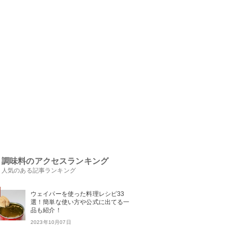
調味料のアクセスランキング
人気のある記事ランキング
ウェイパーを使った料理レシピ33
選！簡単な使い方や公式に出てる一
品も紹介！
2023年10月07日