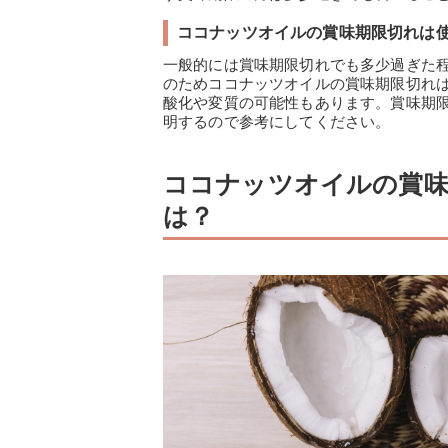
ココナッツオイルの賞味期限切れは
一般的には賞味期限切れでも多少過ぎた
のためココナッツオイルの賞味期限切れ
酸化や変質の可能性もあります。賞味期
明するので参考にしてください。
ココナッツオイルの賞味
は？