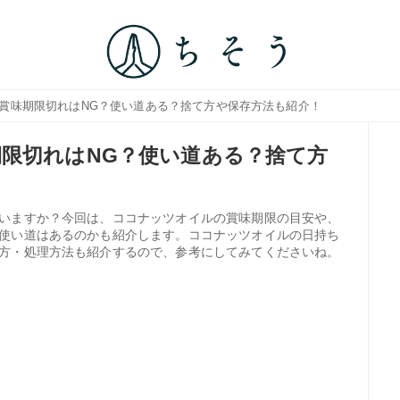
の賞味期限切れはNG？使い道ある？捨て方や保存方法も紹介！
限切れはNG？使い道ある？捨て方
いますか？今回は、ココナッツオイルの賞味期限の目安や、
使い道はあるのかも紹介します。ココナッツオイルの日持ち
方・処理方法も紹介するので、参考にしてみてくださいね。