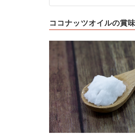
ココナッツオイルの賞