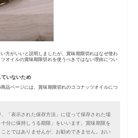
ない方がいいと説明しましたが、賞味期限切れはなぜ使わ
ッツオイルの賞味期限切れを使うべきではない理由につい
していないため
の商品ページには、賞味期限切れのココナッツオイルにつ
が、「表示された保存方法」に従って保存された場
を十分に保持しうる期限」をいいます。賞味期限を
うことではありませんが、お勧めできません。おい