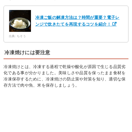
冷凍ご飯の解凍方法は？時間が重要？電子レ
ンジで炊きたてを再現するコツを紹介！
出典: ちそう
冷凍焼けには要注意
冷凍焼けとは、冷凍する過程で乾燥や酸化が原因で生じる品質劣
化である事が分かりました。美味しさや品質を保ったまま食材を
冷凍保存するために、冷凍焼けの防止策や対策を知り、適切な保
存方法で肉や魚、米を保存しましょう。