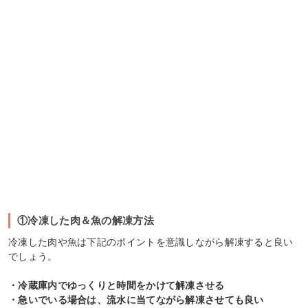
①冷凍した肉＆魚の解凍方法
冷凍した肉や魚は下記のポイントを意識しながら解凍すると良い
でしょう。
・冷蔵庫内でゆっくりと時間をかけて解凍させる
・急いでいる場合は、流水に当てながら解凍させても良い