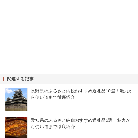
関連する記事
長野県のふるさと納税おすすめ返礼品10選！魅力か
ら使い道まで徹底紹介！
愛知県のふるさと納税おすすめ返礼品5選！魅力か
ら使い道まで徹底紹介！