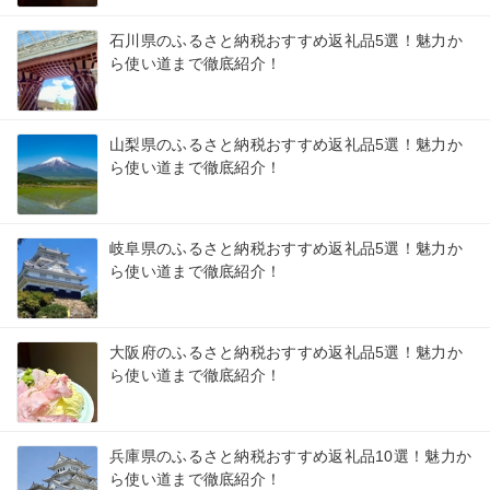
石川県のふるさと納税おすすめ返礼品5選！魅力か
ら使い道まで徹底紹介！
山梨県のふるさと納税おすすめ返礼品5選！魅力か
ら使い道まで徹底紹介！
岐阜県のふるさと納税おすすめ返礼品5選！魅力か
ら使い道まで徹底紹介！
大阪府のふるさと納税おすすめ返礼品5選！魅力か
ら使い道まで徹底紹介！
兵庫県のふるさと納税おすすめ返礼品10選！魅力か
ら使い道まで徹底紹介！