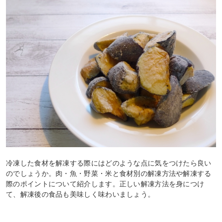
冷凍した食材を解凍する際にはどのような点に気をつけたら良い
のでしょうか。肉・魚・野菜・米と食材別の解凍方法や解凍する
際のポイントについて紹介します。正しい解凍方法を身につけ
て、解凍後の食品も美味しく味わいましょう。