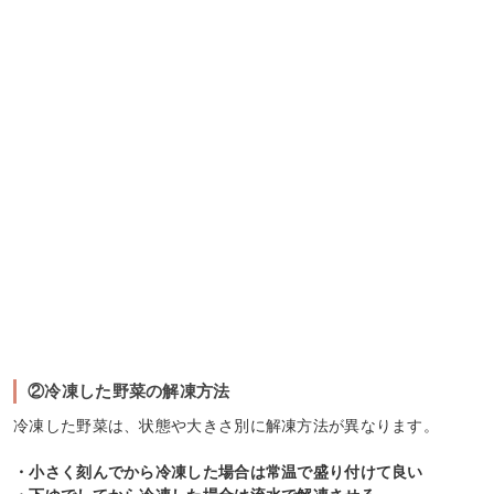
②冷凍した野菜の解凍方法
冷凍した野菜は、状態や大きさ別に解凍方法が異なります。
・小さく刻んでから冷凍した場合は常温で盛り付けて良い