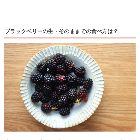
ブラックベリーの生・そのままでの食べ方は？