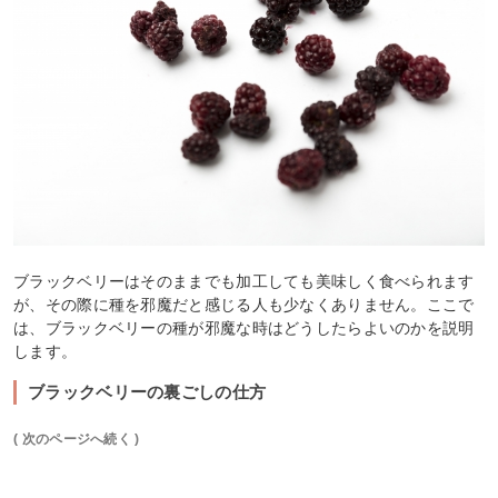
ブラックベリーはそのままでも加工しても美味しく食べられます
が、その際に種を邪魔だと感じる人も少なくありません。ここで
は、ブラックベリーの種が邪魔な時はどうしたらよいのかを説明
します。
ブラックベリーの裏ごしの仕方
( 次のページへ続く )