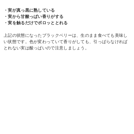
・実が真っ黒に熟している
・実から甘酸っぱい香りがする
・実を触るだけでポロッととれる
上記の状態になったブラックベリーは、生のまま食べても美味し
い状態です。色が変わっていて香りがしても、引っぱらなければ
とれない実は酸っぱいので注意しましょう。