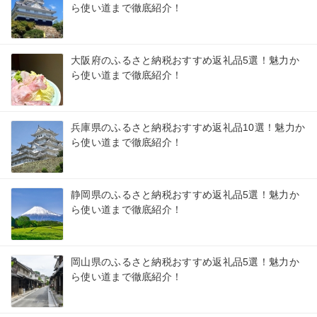
ら使い道まで徹底紹介！
大阪府のふるさと納税おすすめ返礼品5選！魅力か
ら使い道まで徹底紹介！
兵庫県のふるさと納税おすすめ返礼品10選！魅力か
ら使い道まで徹底紹介！
静岡県のふるさと納税おすすめ返礼品5選！魅力か
ら使い道まで徹底紹介！
岡山県のふるさと納税おすすめ返礼品5選！魅力か
ら使い道まで徹底紹介！