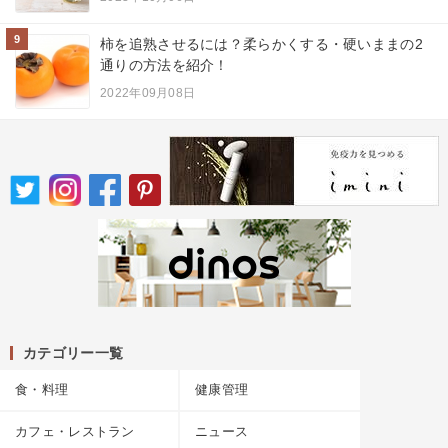
9
柿を追熟させるには？柔らかくする・硬いままの2
通りの方法を紹介！
2022年09月08日
カテゴリー一覧
食・料理
健康管理
カフェ・レストラン
ニュース