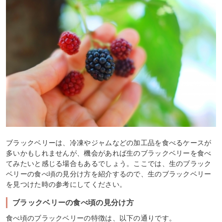
ブラックベリーは、冷凍やジャムなどの加工品を食べるケースが
多いかもしれませんが、機会があれば生のブラックベリーを食べ
てみたいと感じる場合もあるでしょう。ここでは、生のブラック
ベリーの食べ頃の見分け方を紹介するので、生のブラックベリー
を見つけた時の参考にしてください。
ブラックベリーの食べ頃の見分け方
食べ頃のブラックベリーの特徴は、以下の通りです。