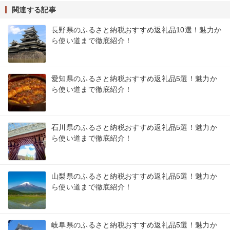
関連する記事
長野県のふるさと納税おすすめ返礼品10選！魅力か
ら使い道まで徹底紹介！
愛知県のふるさと納税おすすめ返礼品5選！魅力か
ら使い道まで徹底紹介！
石川県のふるさと納税おすすめ返礼品5選！魅力か
ら使い道まで徹底紹介！
山梨県のふるさと納税おすすめ返礼品5選！魅力か
ら使い道まで徹底紹介！
岐阜県のふるさと納税おすすめ返礼品5選！魅力か