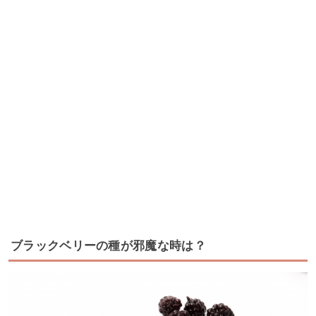
ブラックベリーの種が邪魔な時は？