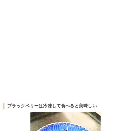
ブラックベリーは冷凍して食べると美味しい