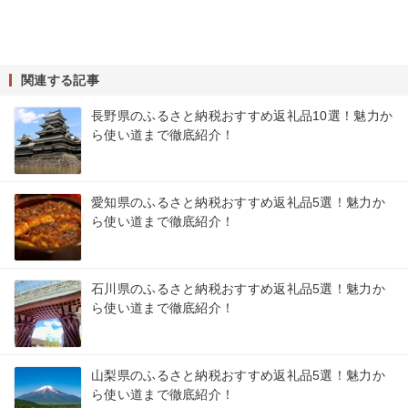
関連する記事
長野県のふるさと納税おすすめ返礼品10選！魅力か
ら使い道まで徹底紹介！
愛知県のふるさと納税おすすめ返礼品5選！魅力か
ら使い道まで徹底紹介！
石川県のふるさと納税おすすめ返礼品5選！魅力か
ら使い道まで徹底紹介！
山梨県のふるさと納税おすすめ返礼品5選！魅力か
ら使い道まで徹底紹介！