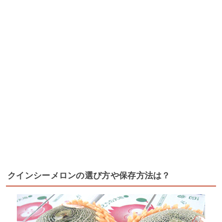
クインシーメロンの選び方や保存方法は？