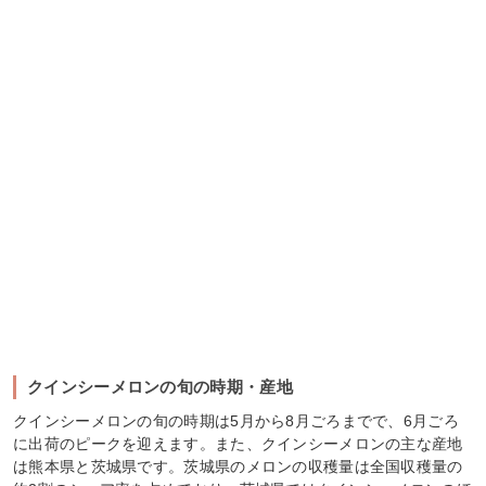
クインシーメロンの旬の時期・産地
クインシーメロンの旬の時期は5月から8月ごろまでで、6月ごろ
に出荷のピークを迎えます。また、クインシーメロンの主な産地
は熊本県と茨城県です。茨城県のメロンの収穫量は全国収穫量の