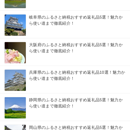
岐阜県のふるさと納税おすすめ返礼品5選！魅力か
ら使い道まで徹底紹介！
大阪府のふるさと納税おすすめ返礼品5選！魅力か
ら使い道まで徹底紹介！
兵庫県のふるさと納税おすすめ返礼品10選！魅力か
ら使い道まで徹底紹介！
静岡県のふるさと納税おすすめ返礼品5選！魅力か
ら使い道まで徹底紹介！
岡山県のふるさと納税おすすめ返礼品5選！魅力か