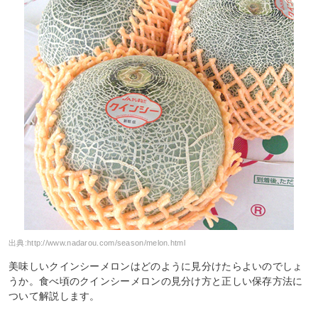
出典:
http://www.nadarou.com/season/melon.html
美味しいクインシーメロンはどのように見分けたらよいのでしょ
うか。食べ頃のクインシーメロンの見分け方と正しい保存方法に
ついて解説します。