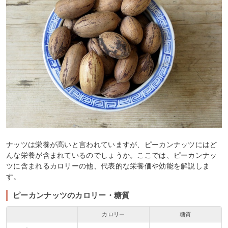
ナッツは栄養が高いと言われていますが、ピーカンナッツにはど
んな栄養が含まれているのでしょうか。ここでは、ピーカンナッ
ツに含まれるカロリーの他、代表的な栄養価や効能を解説しま
す。
ピーカンナッツのカロリー・糖質
カロリー
糖質