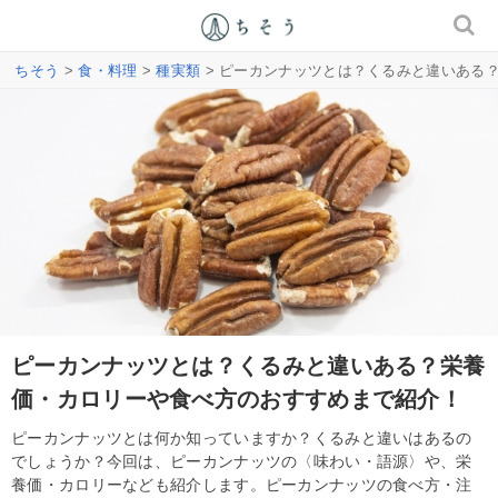
ちそう
>
食・料理
>
種実類
> ピーカンナッツとは？くるみと違いある
ピーカンナッツとは？くるみと違いある？栄養
価・カロリーや食べ方のおすすめまで紹介！
ピーカンナッツとは何か知っていますか？くるみと違いはあるの
でしょうか？今回は、ピーカンナッツの〈味わい・語源〉や、栄
養価・カロリーなども紹介します。ピーカンナッツの食べ方・注