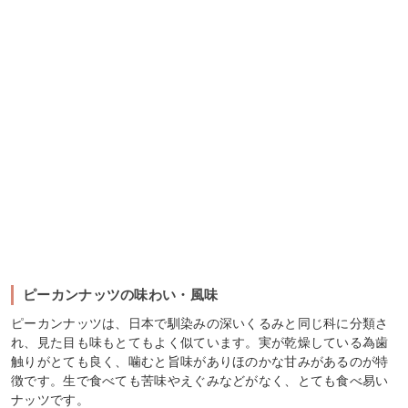
ピーカンナッツの味わい・風味
ピーカンナッツは、日本で馴染みの深いくるみと同じ科に分類さ
れ、見た目も味もとてもよく似ています。実が乾燥している為歯
触りがとても良く、噛むと旨味がありほのかな甘みがあるのが特
徴です。生で食べても苦味やえぐみなどがなく、とても食べ易い
ナッツです。