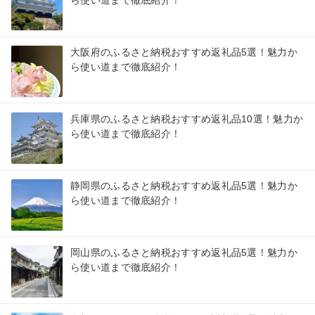
ら使い道まで徹底紹介！
大阪府のふるさと納税おすすめ返礼品5選！魅力か
ら使い道まで徹底紹介！
兵庫県のふるさと納税おすすめ返礼品10選！魅力か
ら使い道まで徹底紹介！
静岡県のふるさと納税おすすめ返礼品5選！魅力か
ら使い道まで徹底紹介！
岡山県のふるさと納税おすすめ返礼品5選！魅力か
ら使い道まで徹底紹介！