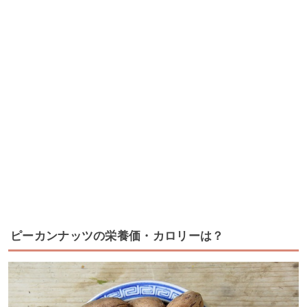
ピーカンナッツの栄養価・カロリーは？