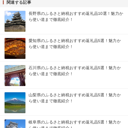
関連する記事
長野県のふるさと納税おすすめ返礼品10選！魅力か
ら使い道まで徹底紹介！
愛知県のふるさと納税おすすめ返礼品5選！魅力か
ら使い道まで徹底紹介！
石川県のふるさと納税おすすめ返礼品5選！魅力か
ら使い道まで徹底紹介！
山梨県のふるさと納税おすすめ返礼品5選！魅力か
ら使い道まで徹底紹介！
岐阜県のふるさと納税おすすめ返礼品5選！魅力か