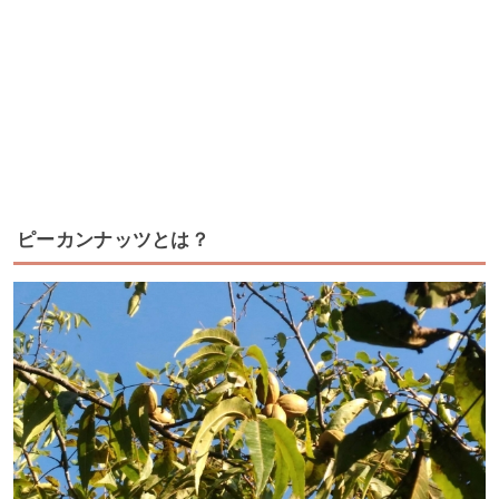
ピーカンナッツとは？