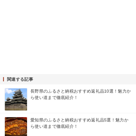
関連する記事
長野県のふるさと納税おすすめ返礼品10選！魅力か
ら使い道まで徹底紹介！
愛知県のふるさと納税おすすめ返礼品5選！魅力か
ら使い道まで徹底紹介！