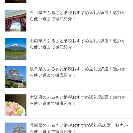
石川県のふるさと納税おすすめ返礼品5選！魅力か
ら使い道まで徹底紹介！
山梨県のふるさと納税おすすめ返礼品5選！魅力か
ら使い道まで徹底紹介！
岐阜県のふるさと納税おすすめ返礼品5選！魅力か
ら使い道まで徹底紹介！
大阪府のふるさと納税おすすめ返礼品5選！魅力か
ら使い道まで徹底紹介！
兵庫県のふるさと納税おすすめ返礼品10選！魅力か
ら使い道まで徹底紹介！