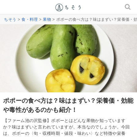
ちそう
>
食・料理
>
果物
> ポポーの食べ方は？味はまずい？栄養価・
ポポーの食べ方は？味はまずい？栄養価・効能
や毒性があるのかも紹介！
【ファーム池の沢監修】ポポーとはどんな果物か知っています
か？味はまずいと言われていますが、本当なのでしょうか。今回
は、ポポーの〈旬・収穫時期・値段・味わい〉など特徴や栄養