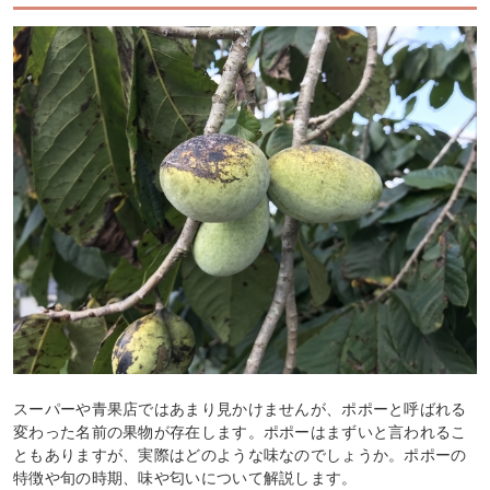
スーパーや青果店ではあまり見かけませんが、ポポーと呼ばれる
変わった名前の果物が存在します。ポポーはまずいと言われるこ
ともありますが、実際はどのような味なのでしょうか。ポポーの
特徴や旬の時期、味や匂いについて解説します。