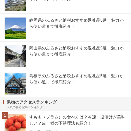
静岡県のふるさと納税おすすめ返礼品5選！魅力か
ら使い道まで徹底紹介！
岡山県のふるさと納税おすすめ返礼品5選！魅力か
ら使い道まで徹底紹介！
島根県のふるさと納税おすすめ返礼品5選！魅力か
ら使い道まで徹底紹介！
果物のアクセスランキング
人気のある記事ランキング
1
すもも（プラム）の食べ方は？冷凍・塩漬けが美味
しい？皮・種の下処理法も紹介！