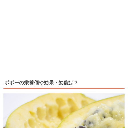
ポポーの栄養価や効果・効能は？