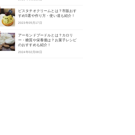
ピスタチオクリームとは？市販おす
すめ5選や作り方・使い道も紹介！
2023年05月17日
アーモンドプードルとは？カロリ
ー・糖質や栄養価は？お菓子レシピ
のおすすめも紹介！
2024年02月08日