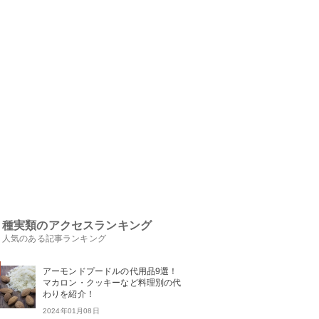
種実類のアクセスランキング
人気のある記事ランキング
アーモンドプードルの代用品9選！
マカロン・クッキーなど料理別の代
わりを紹介！
2024年01月08日