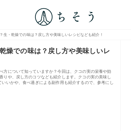
は？生・乾燥での味は？戻し方や美味しいレシピなども紹介！
乾燥での味は？戻し方や美味しいレ
べ方について知っていますか？今回は、クコの実の栄養や効
香りや、戻し方のコツなども紹介します。クコの実の美味し
ていいかや、食べ過ぎによる副作用も紹介するので、参考にし