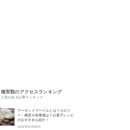
種実類のアクセスランキング
人気のある記事ランキング
アーモンドプードルとは？カロリ
ー・糖質や栄養価は？お菓子レシピ
のおすすめも紹介！
2024年02月08日