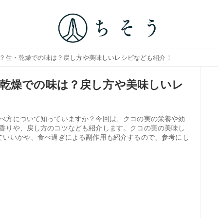
は？生・乾燥での味は？戻し方や美味しいレシピなども紹介！
乾燥での味は？戻し方や美味しいレ
べ方について知っていますか？今回は、クコの実の栄養や効
香りや、戻し方のコツなども紹介します。クコの実の美味し
ていいかや、食べ過ぎによる副作用も紹介するので、参考にし