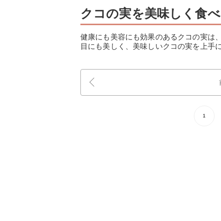
クコの実を美味しく食べ
健康にも美容にも効果のあるクコの実は
目にも美しく、美味しいクコの実を上手
1