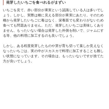
発芽したいちごを食べれるがまずい
いちごを見て、赤い部分が果実という認識している人は多いでし
ょう。しかし、実際は種に見える部分が果実にあたり。そのため
種から発芽したいちごに毒はなく、栄養面でも変わりがないため
食べても問題ありません。ただ、発芽したいちごは美味しくあり
ません、もったいない場合は発芽した外側を削いで、ジャムにす
る等、他の料理に加工するのも良いでしょう。
しかし、ある程度発芽したものや芽が育ち切って葉しか見えなく
なったいちごは、実の中がスカスカで料理に加工することも難し
い状態になっています。その場合は、もったいないですが捨てた
方が良いでしょう。