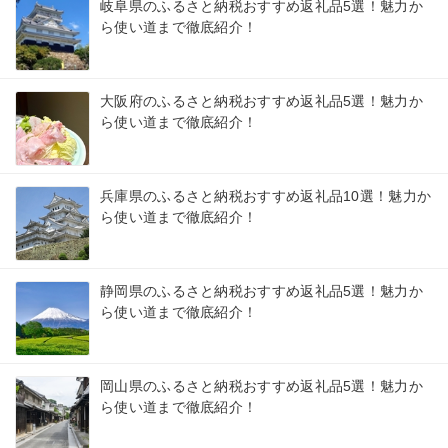
岐阜県のふるさと納税おすすめ返礼品5選！魅力か
ら使い道まで徹底紹介！
大阪府のふるさと納税おすすめ返礼品5選！魅力か
ら使い道まで徹底紹介！
兵庫県のふるさと納税おすすめ返礼品10選！魅力か
ら使い道まで徹底紹介！
静岡県のふるさと納税おすすめ返礼品5選！魅力か
ら使い道まで徹底紹介！
岡山県のふるさと納税おすすめ返礼品5選！魅力か
ら使い道まで徹底紹介！