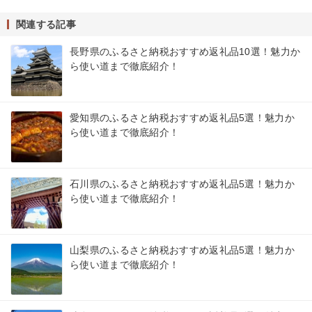
関連する記事
長野県のふるさと納税おすすめ返礼品10選！魅力か
ら使い道まで徹底紹介！
愛知県のふるさと納税おすすめ返礼品5選！魅力か
ら使い道まで徹底紹介！
石川県のふるさと納税おすすめ返礼品5選！魅力か
ら使い道まで徹底紹介！
山梨県のふるさと納税おすすめ返礼品5選！魅力か
ら使い道まで徹底紹介！