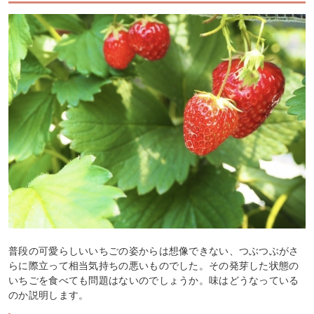
普段の可愛らしいいちごの姿からは想像できない、つぶつぶがさ
らに際立って相当気持ちの悪いものでした。その発芽した状態の
いちごを食べても問題はないのでしょうか。味はどうなっている
のか説明します。