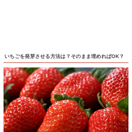
いちごを発芽させる方法は？そのまま埋めればOK？