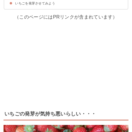
いちごを発芽させてみよう
いちごから種を取って発芽させるのがおすすめ
（このページにはPRリンクが含まれています）
いちごの発芽が気持ち悪いらしい・・・