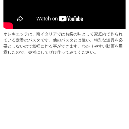
オレキエッテは、南イタリアではお袋の味として家庭内で作られ
ている定番のパスタです。他のパスタとは違い、特別な道具を必
要としないので気軽に作る事ができます。わかりやすい動画を用
意したので、参考にしてぜひ作ってみてください。