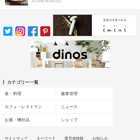
2024年04月01日
カテゴリー一覧
食・料理
健康管理
カフェ・レストラン
ニュース
お酒・嗜好品
ショップ
サイトマップ
キーワード
運営者情報
お知らせ