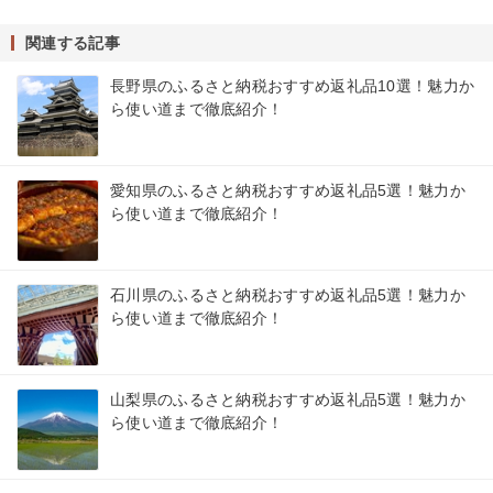
関連する記事
長野県のふるさと納税おすすめ返礼品10選！魅力か
ら使い道まで徹底紹介！
愛知県のふるさと納税おすすめ返礼品5選！魅力か
ら使い道まで徹底紹介！
石川県のふるさと納税おすすめ返礼品5選！魅力か
ら使い道まで徹底紹介！
山梨県のふるさと納税おすすめ返礼品5選！魅力か
ら使い道まで徹底紹介！