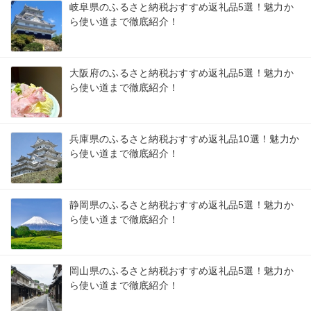
岐阜県のふるさと納税おすすめ返礼品5選！魅力か
ら使い道まで徹底紹介！
大阪府のふるさと納税おすすめ返礼品5選！魅力か
ら使い道まで徹底紹介！
兵庫県のふるさと納税おすすめ返礼品10選！魅力か
ら使い道まで徹底紹介！
静岡県のふるさと納税おすすめ返礼品5選！魅力か
ら使い道まで徹底紹介！
岡山県のふるさと納税おすすめ返礼品5選！魅力か
ら使い道まで徹底紹介！