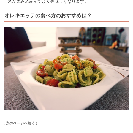
ースが染み込みんでより美味しくなります。
オレキエッテの食べ方のおすすめは？
( 次のページへ続く )