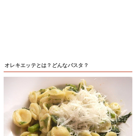
オレキエッテとは？どんなパスタ？