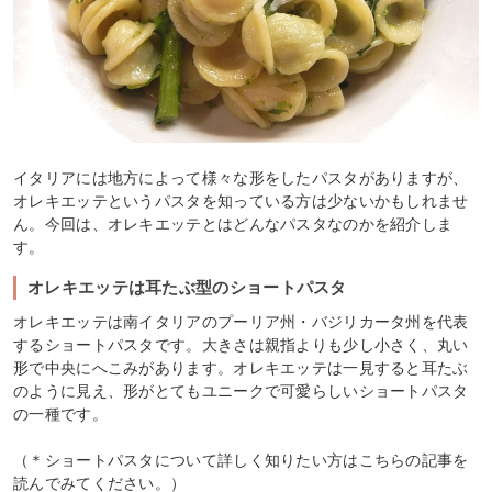
イタリアには地方によって様々な形をしたパスタがありますが、
オレキエッテというパスタを知っている方は少ないかもしれませ
ん。今回は、オレキエッテとはどんなパスタなのかを紹介しま
す。
オレキエッテは耳たぶ型のショートパスタ
オレキエッテは南イタリアのプーリア州・バジリカータ州を代表
するショートパスタです。大きさは親指よりも少し小さく、丸い
形で中央にへこみがあります。オレキエッテは一見すると耳たぶ
のように見え、形がとてもユニークで可愛らしいショートパスタ
の一種です。
（＊ショートパスタについて詳しく知りたい方はこちらの記事を
読んでみてください。）