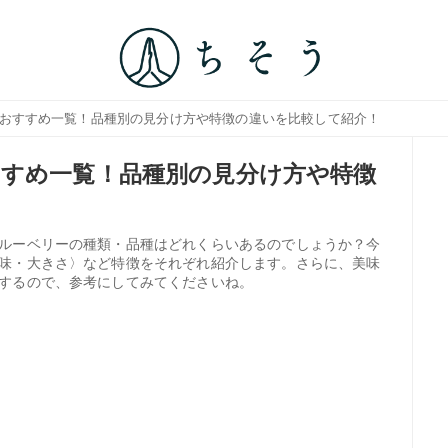
のおすすめ一覧！品種別の見分け方や特徴の違いを比較して紹介！
すめ一覧！品種別の見分け方や特徴
ルーベリーの種類・品種はどれくらいあるのでしょうか？今
味・大きさ〉など特徴をそれぞれ紹介します。さらに、美味
するので、参考にしてみてくださいね。