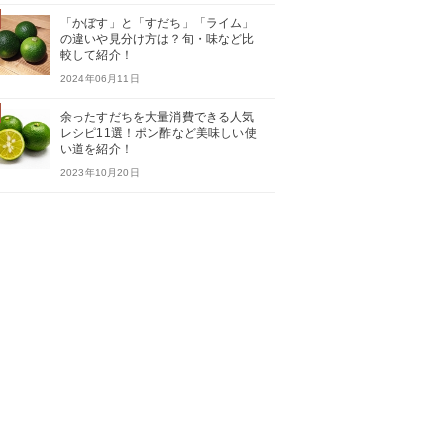
「かぼす」と「すだち」「ライム」
の違いや見分け方は？旬・味など比
較して紹介！
2024年06月11日
余ったすだちを大量消費できる人気
レシピ11選！ポン酢など美味しい使
い道を紹介！
2023年10月20日