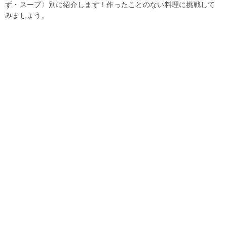
ず・スープ〉別に紹介します！作ったことのない料理に挑戦して
みましょう。