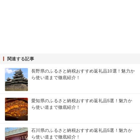
関連する記事
長野県のふるさと納税おすすめ返礼品10選！魅力か
ら使い道まで徹底紹介！
愛知県のふるさと納税おすすめ返礼品5選！魅力か
ら使い道まで徹底紹介！
石川県のふるさと納税おすすめ返礼品5選！魅力か
ら使い道まで徹底紹介！