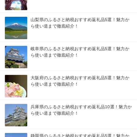
山梨県のふるさと納税おすすめ返礼品5選！魅力か
ら使い道まで徹底紹介！
岐阜県のふるさと納税おすすめ返礼品5選！魅力か
ら使い道まで徹底紹介！
大阪府のふるさと納税おすすめ返礼品5選！魅力か
ら使い道まで徹底紹介！
兵庫県のふるさと納税おすすめ返礼品10選！魅力か
ら使い道まで徹底紹介！
静岡県のふるさと納税おすすめ返礼品5選！魅力か