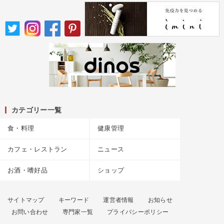
カテゴリー一覧
食・料理
健康管理
カフェ・レストラン
ニュース
お酒・嗜好品
ショップ
サイトマップ
キーワード
運営者情報
お知らせ
お問い合わせ
専門家一覧
プライバシーポリシー