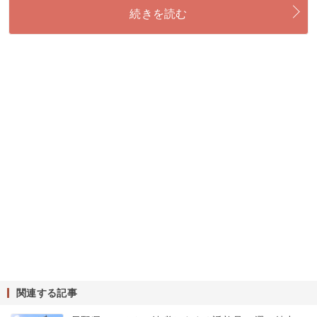
続きを読む
関連する記事