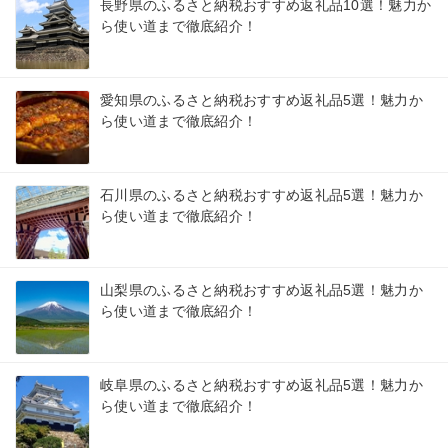
長野県のふるさと納税おすすめ返礼品10選！魅力か
ら使い道まで徹底紹介！
愛知県のふるさと納税おすすめ返礼品5選！魅力か
ら使い道まで徹底紹介！
石川県のふるさと納税おすすめ返礼品5選！魅力か
ら使い道まで徹底紹介！
山梨県のふるさと納税おすすめ返礼品5選！魅力か
ら使い道まで徹底紹介！
岐阜県のふるさと納税おすすめ返礼品5選！魅力か
ら使い道まで徹底紹介！