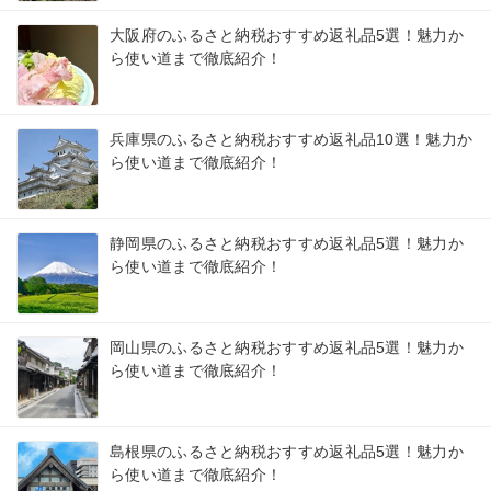
大阪府のふるさと納税おすすめ返礼品5選！魅力か
ら使い道まで徹底紹介！
兵庫県のふるさと納税おすすめ返礼品10選！魅力か
ら使い道まで徹底紹介！
静岡県のふるさと納税おすすめ返礼品5選！魅力か
ら使い道まで徹底紹介！
岡山県のふるさと納税おすすめ返礼品5選！魅力か
ら使い道まで徹底紹介！
島根県のふるさと納税おすすめ返礼品5選！魅力か
ら使い道まで徹底紹介！