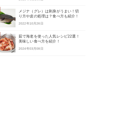
メジナ（グレ）は刺身がうまい！切
り方や皮の処理は？食べ方も紹介！
2022年10月26日
茹で海老を使った人気レシピ22選！
美味しい食べ方を紹介！
2024年03月08日