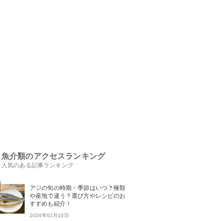
魚介類のアクセスランキング
人気のある記事ランキング
アジの旬の時期・季節はいつ？種類
や産地で違う？選び方やレシピのお
すすめも紹介！
2024年02月10日