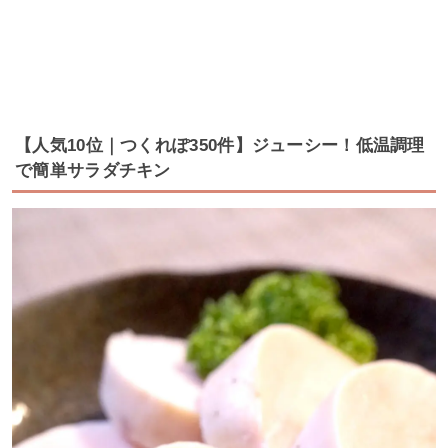
【人気10位｜つくれぽ350件】ジューシー！低温調理
で簡単サラダチキン