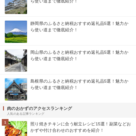
ら使い道まで徹底紹介！
静岡県のふるさと納税おすすめ返礼品5選！魅力か
ら使い道まで徹底紹介！
岡山県のふるさと納税おすすめ返礼品5選！魅力か
ら使い道まで徹底紹介！
島根県のふるさと納税おすすめ返礼品5選！魅力か
ら使い道まで徹底紹介！
肉のおかずのアクセスランキング
人気のある記事ランキング
1
照り焼きチキンに合う献立レシピ15選！副菜などお
かずや付け合わせのおすすめを紹介！