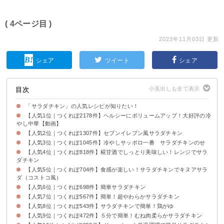
( 4ページ目 )
2023年11月03日 更新
シェア
ツイート
シェア
目次
「サラダチキン」の人気レシピが知りたい！
【人気1位｜つくれぽ2178件】ヘルシーにボリュームアップ！大好評の冷
やし中華【動画】
【人気2位｜つくれぽ1307件】セブンイレブン風サラダチキン
【人気3位｜つくれぽ1045件】冷やしサッポロ一番 サラダチキンのせ
【人気4位｜つくれぽ818件】糀甘酒でしっとり美味しい！レンジでサラ
ダチキン
【人気5位｜つくれぽ704件】食感が楽しい！サラダチキンでキヌアサラ
ダ（コストコ風）
【人気6位｜つくれぽ698件】簡単サラダチキン
【人気7位｜つくれぽ567件】簡単！超やわらかサラダチキン
【人気8位｜つくれぽ543件】サラダチキンで簡単！鶏がゆ
【人気9位｜つくれぽ472件】５分で簡単！むね肉柔らかサラダチキン