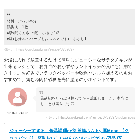
材料 （ハム1本分）
鶏胸肉 1枚
●砂糖(てんさい糖) 小さじ1/2
●塩(お好みのハーブもおススメです) 小さじ1
引用元: https://cookpad.com/recipe/3739397
お湯に入れて放置するだけで簡単にジューシーなサラダチキンが
出来るレシピで、お弁当のおかずやサンドイッチの具にも活用で
きます。お好みでブラックペッパーや乾燥バジルを加えるのもお
すすめで、鶏むね肉に砂糖を先に塗るのがポイントです。
黒胡椒をたっぷり振ってから成形しました。本当に
しっとり美味です♡
☆maripei☆
引用元: https://cookpad.com/recipe/3739397/tsukurepos
ジューシーすぎる！低温調理de簡単鶏ハム by 匡Masa 【ク
ックパッド】 簡単おいしいみんなのレシピが386万品