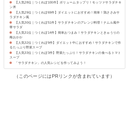
【人気28位｜つくれぽ100件】ボリュームタップリ！モッツァサラダチキ
ン丼
【人気29位｜つくれぽ69件】ダイエットにおすすめ！簡単！鶏ささみサ
ラダチキン風
【人気30位｜つくれぽ51件】サラダチキンのアレンジ料理！ナムル風中
華サラダ
【人気31位｜つくれぽ14件】簡単おつまみ！サラダチキンときゅうりの
梅おかか
【人気32位｜つくれぽ9件】ダイエット中におすすめ！サラダチキンで作
るたっぷり野菜スープ
【人気33位｜つくれぽ3件】野菜たっぷり！サラダチキンの食べるトマト
スープ
「サラダチキン」の人気レシピを作ってみよう！
（このページにはPRリンクが含まれています）