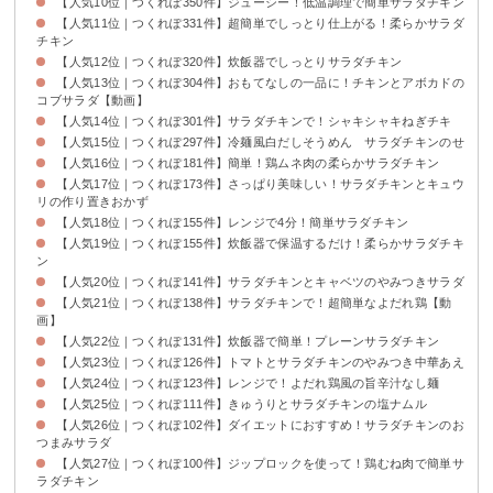
【人気10位｜つくれぽ350件】ジューシー！低温調理で簡単サラダチキン
【人気11位｜つくれぽ331件】超簡単でしっとり仕上がる！柔らかサラダ
チキン
【人気12位｜つくれぽ320件】炊飯器でしっとりサラダチキン
【人気13位｜つくれぽ304件】おもてなしの一品に！チキンとアボカドの
コブサラダ【動画】
【人気14位｜つくれぽ301件】サラダチキンで！シャキシャキねぎチキ
【人気15位｜つくれぽ297件】冷麺風白だしそうめん サラダチキンのせ
【人気16位｜つくれぽ181件】簡単！鶏ムネ肉の柔らかサラダチキン
【人気17位｜つくれぽ173件】さっぱり美味しい！サラダチキンとキュウ
リの作り置きおかず
【人気18位｜つくれぽ155件】レンジで4分！簡単サラダチキン
【人気19位｜つくれぽ155件】炊飯器で保温するだけ！柔らかサラダチキ
ン
【人気20位｜つくれぽ141件】サラダチキンとキャベツのやみつきサラダ
【人気21位｜つくれぽ138件】サラダチキンで！超簡単なよだれ鶏【動
画】
【人気22位｜つくれぽ131件】炊飯器で簡単！プレーンサラダチキン
【人気23位｜つくれぽ126件】トマトとサラダチキンのやみつき中華あえ
【人気24位｜つくれぽ123件】レンジで！よだれ鶏風の旨辛汁なし麺
【人気25位｜つくれぽ111件】きゅうりとサラダチキンの塩ナムル
【人気26位｜つくれぽ102件】ダイエットにおすすめ！サラダチキンのお
つまみサラダ
【人気27位｜つくれぽ100件】ジップロックを使って！鶏むね肉で簡単サ
ラダチキン