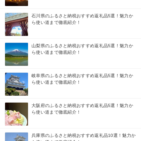
石川県のふるさと納税おすすめ返礼品5選！魅力か
ら使い道まで徹底紹介！
山梨県のふるさと納税おすすめ返礼品5選！魅力か
ら使い道まで徹底紹介！
岐阜県のふるさと納税おすすめ返礼品5選！魅力か
ら使い道まで徹底紹介！
大阪府のふるさと納税おすすめ返礼品5選！魅力か
ら使い道まで徹底紹介！
兵庫県のふるさと納税おすすめ返礼品10選！魅力か