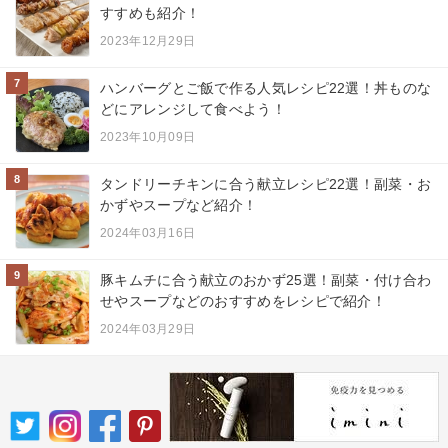
すすめも紹介！
2023年12月29日
7
ハンバーグとご飯で作る人気レシピ22選！丼ものな
どにアレンジして食べよう！
2023年10月09日
8
タンドリーチキンに合う献立レシピ22選！副菜・お
かずやスープなど紹介！
2024年03月16日
9
豚キムチに合う献立のおかず25選！副菜・付け合わ
せやスープなどのおすすめをレシピで紹介！
2024年03月29日