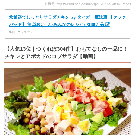
引用元: https://cookpad.com/recipe/5739656/tsukurepos
炊飯器でしっとりサラダチキン by タイガー魔法瓶 【クック
パッド】 簡単おいしいみんなのレシピが386万品
出典: クックパッド
【人気13位｜つくれぽ304件】おもてなしの一品に！
チキンとアボカドのコブサラダ【動画】