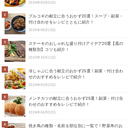
2024年03月03日
2
プルコギの献立に合うおかず20選！スープ・副菜・
付け合わせをレシピとともに紹介！
2025年09月19日
3
ステーキのおしゃれな盛り付けアイデア20選【皿の
種類別】コツも紹介！
2023年10月12日
4
冷しゃぶに合う献立のおかず25選！副菜・付け合わ
せのおすすめをレシピで紹介！
2024年03月25日
5
メンチカツの献立に合うおかず25選！副菜・付け合
わせのおすすめをレシピで紹介！
2024年04月02日
6
焼き鳥の種類・名前を部位別に一覧で！野菜串のお