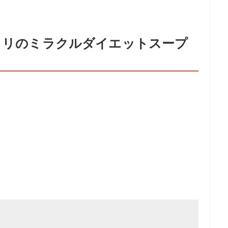
セロリのミラクルダイエットスープ