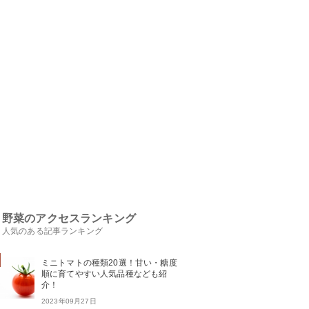
野菜のアクセスランキング
人気のある記事ランキング
ミニトマトの種類20選！甘い・糖度
順に育てやすい人気品種なども紹
介！
2023年09月27日