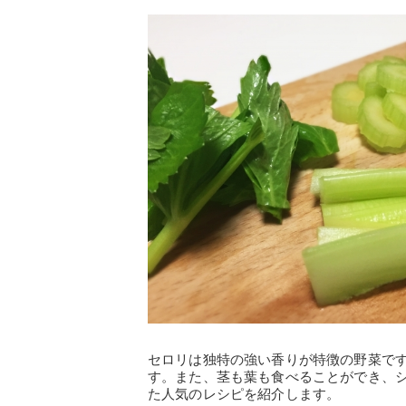
セロリは独特の強い香りが特徴の野菜で
す。また、茎も葉も食べることができ、
た人気のレシピを紹介します。