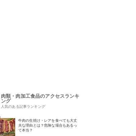
肉類・肉加工食品のアクセスランキ
ング
人気のある記事ランキング
牛肉の生焼け・レアを食べても大丈
夫な理由とは？危険な場合もあるっ
て本当？