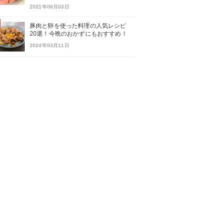
2021年06月03日
豚肉と卵を使った料理の人気レシピ
20選！今晩のおかずにもおすすめ！
2024年03月11日