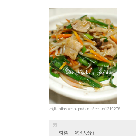
出典:
https://cookpad.com/recipe/1219278
材料 （約3人分）