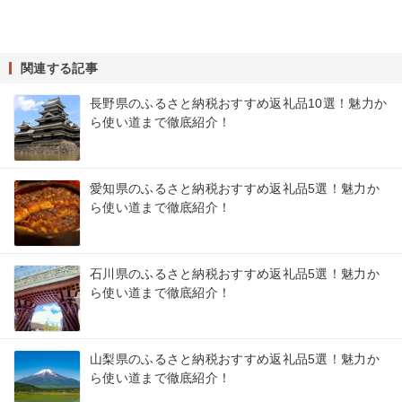
関連する記事
長野県のふるさと納税おすすめ返礼品10選！魅力か
ら使い道まで徹底紹介！
愛知県のふるさと納税おすすめ返礼品5選！魅力か
ら使い道まで徹底紹介！
石川県のふるさと納税おすすめ返礼品5選！魅力か
ら使い道まで徹底紹介！
山梨県のふるさと納税おすすめ返礼品5選！魅力か
ら使い道まで徹底紹介！