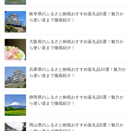
岐阜県のふるさと納税おすすめ返礼品5選！魅力か
ら使い道まで徹底紹介！
大阪府のふるさと納税おすすめ返礼品5選！魅力か
ら使い道まで徹底紹介！
兵庫県のふるさと納税おすすめ返礼品10選！魅力か
ら使い道まで徹底紹介！
静岡県のふるさと納税おすすめ返礼品5選！魅力か
ら使い道まで徹底紹介！
岡山県のふるさと納税おすすめ返礼品5選！魅力か