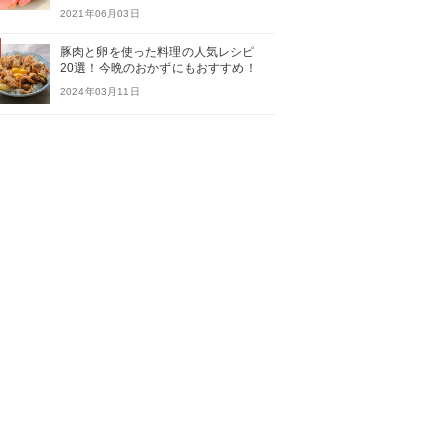
2021年06月03日
豚肉と卵を使った料理の人気レシピ
20選！今晩のおかずにもおすすめ！
2024年03月11日