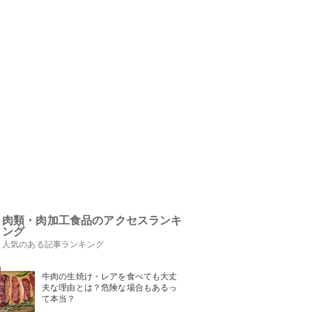
肉類・肉加工食品のアクセスランキ
ング
人気のある記事ランキング
牛肉の生焼け・レアを食べても大丈
夫な理由とは？危険な場合もあるっ
て本当？