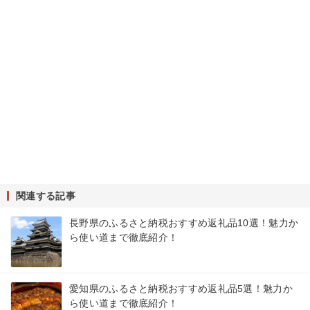
関連する記事
長野県のふるさと納税おすすめ返礼品10選！魅力か
ら使い道まで徹底紹介！
愛知県のふるさと納税おすすめ返礼品5選！魅力か
ら使い道まで徹底紹介！