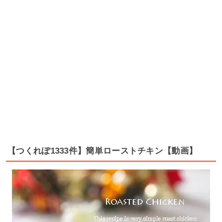
【つくれぽ1333件】簡単ローストチキン【動画】