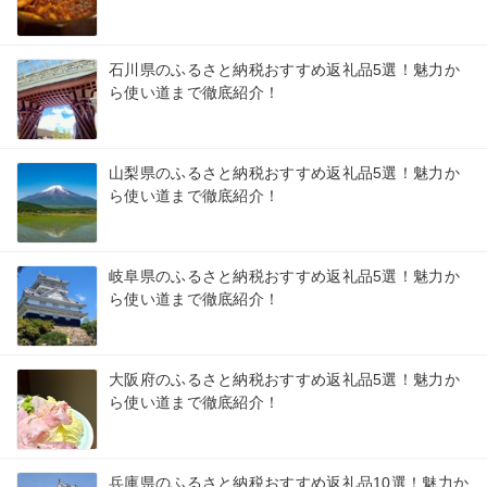
石川県のふるさと納税おすすめ返礼品5選！魅力か
ら使い道まで徹底紹介！
山梨県のふるさと納税おすすめ返礼品5選！魅力か
ら使い道まで徹底紹介！
岐阜県のふるさと納税おすすめ返礼品5選！魅力か
ら使い道まで徹底紹介！
大阪府のふるさと納税おすすめ返礼品5選！魅力か
ら使い道まで徹底紹介！
兵庫県のふるさと納税おすすめ返礼品10選！魅力か