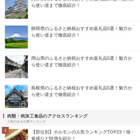
ら使い道まで徹底紹介！
静岡県のふるさと納税おすすめ返礼品5選！魅力か
ら使い道まで徹底紹介！
岡山県のふるさと納税おすすめ返礼品5選！魅力か
ら使い道まで徹底紹介！
島根県のふるさと納税おすすめ返礼品5選！魅力か
ら使い道まで徹底紹介！
肉類・肉加工食品のアクセスランキング
人気のある記事ランキング
1
【部位別】ホルモンの人気ランキングTOP23！味・
食感など特徴を紹介！