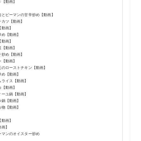
き【動画】
牛肉とピーマンの甘辛炒め【動画】
チカツ【動画】
【動画】
炒め【動画】
【動画】
煮【動画】
そ炒め【動画】
ン【動画】
羽元のローストチキン【動画】
炒め【動画】
ムライス【動画】
め【動画】
ィーユ鍋【動画】
つ鍋【動画】
め物【動画】
【動画】
動画】
ーマンのオイスター炒め