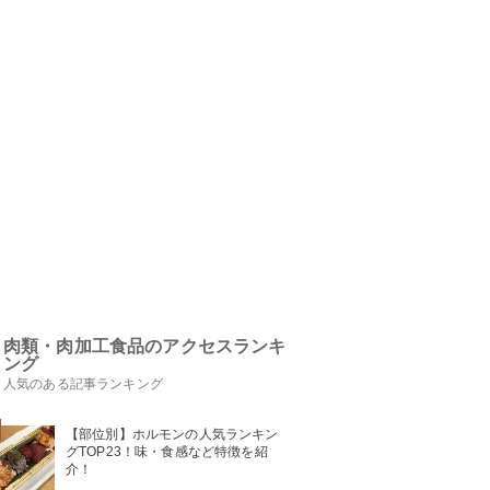
肉類・肉加工食品のアクセスランキ
ング
人気のある記事ランキング
【部位別】ホルモンの人気ランキン
グTOP23！味・食感など特徴を紹
介！