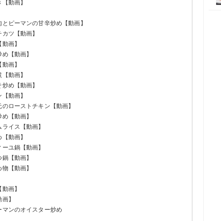
き【動画】
牛肉とピーマンの甘辛炒め【動画】
チカツ【動画】
【動画】
炒め【動画】
【動画】
煮【動画】
そ炒め【動画】
ン【動画】
羽元のローストチキン【動画】
炒め【動画】
ムライス【動画】
め【動画】
ィーユ鍋【動画】
つ鍋【動画】
め物【動画】
【動画】
動画】
ーマンのオイスター炒め