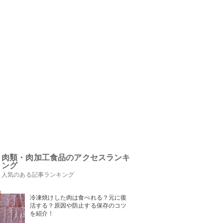
肉類・肉加工食品のアクセスランキ
ング
人気のある記事ランキング
冷凍焼けした肉は食べれる？元に復
活する？原因や防止する保存のコツ
を紹介！