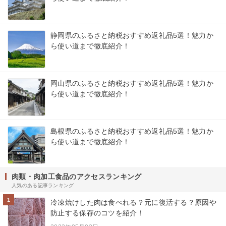
静岡県のふるさと納税おすすめ返礼品5選！魅力か
ら使い道まで徹底紹介！
岡山県のふるさと納税おすすめ返礼品5選！魅力か
ら使い道まで徹底紹介！
島根県のふるさと納税おすすめ返礼品5選！魅力か
ら使い道まで徹底紹介！
肉類・肉加工食品のアクセスランキング
人気のある記事ランキング
1
冷凍焼けした肉は食べれる？元に復活する？原因や
防止する保存のコツを紹介！