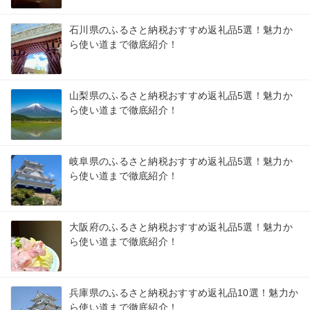
石川県のふるさと納税おすすめ返礼品5選！魅力か
ら使い道まで徹底紹介！
山梨県のふるさと納税おすすめ返礼品5選！魅力か
ら使い道まで徹底紹介！
岐阜県のふるさと納税おすすめ返礼品5選！魅力か
ら使い道まで徹底紹介！
大阪府のふるさと納税おすすめ返礼品5選！魅力か
ら使い道まで徹底紹介！
兵庫県のふるさと納税おすすめ返礼品10選！魅力か
ら使い道まで徹底紹介！