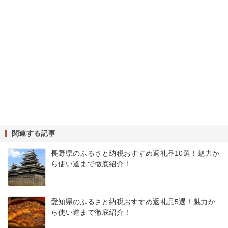
関連する記事
長野県のふるさと納税おすすめ返礼品10選！魅力か
ら使い道まで徹底紹介！
愛知県のふるさと納税おすすめ返礼品5選！魅力か
ら使い道まで徹底紹介！