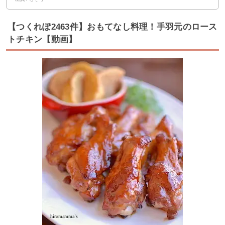
【つくれぽ2463件】おもてなし料理！手羽元のロース
トチキン【動画】