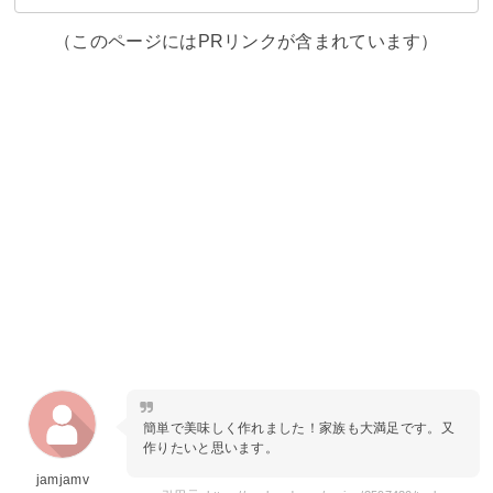
（このページにはPRリンクが含まれています）
簡単で美味しく作れました！家族も大満足です。又
作りたいと思います。
jamjamv