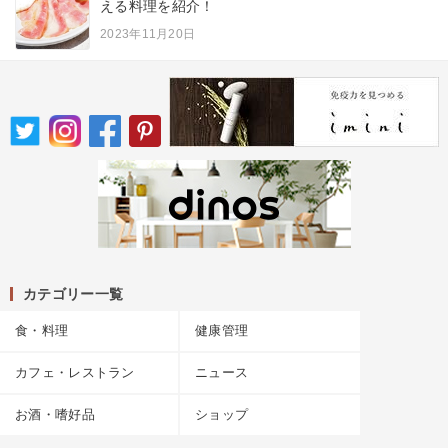
える料理を紹介！
2023年11月20日
カテゴリー一覧
食・料理
健康管理
カフェ・レストラン
ニュース
お酒・嗜好品
ショップ