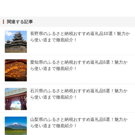
関連する記事
長野県のふるさと納税おすすめ返礼品10選！魅力か
ら使い道まで徹底紹介！
愛知県のふるさと納税おすすめ返礼品5選！魅力か
ら使い道まで徹底紹介！
石川県のふるさと納税おすすめ返礼品5選！魅力か
ら使い道まで徹底紹介！
山梨県のふるさと納税おすすめ返礼品5選！魅力か
ら使い道まで徹底紹介！