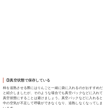
③真空状態で保存している
柿を追熟させる際にはりんごと一緒に袋に入れるのがおすすめだ
と紹介しましたが、そのような場合でも真空パックなどに入れて
真空状態にすることは避けましょう。真空パックなどに入れると
中の空気が不足して呼吸ができなくなり、追熟しなくなってしま
います。