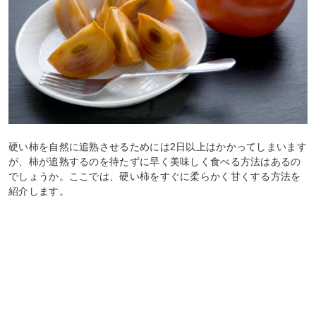
硬い柿を自然に追熟させるためには2日以上はかかってしまいます
が、柿が追熟するのを待たずに早く美味しく食べる方法はあるの
でしょうか。ここでは、硬い柿をすぐに柔らかく甘くする方法を
紹介します。