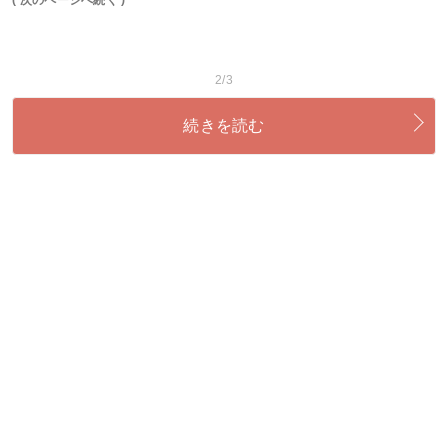
2/3
続きを読む