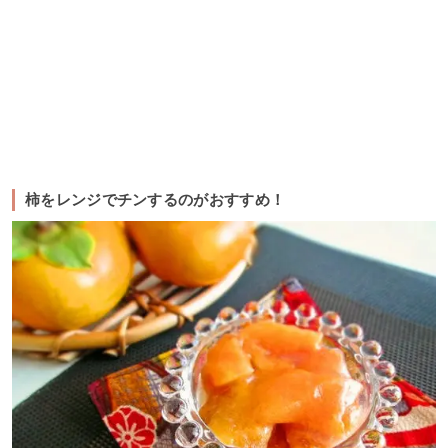
柿をレンジでチンするのがおすすめ！