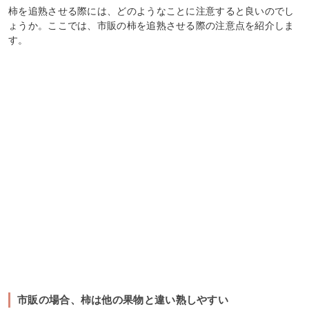
柿を追熟させる際には、どのようなことに注意すると良いのでし
ょうか。ここでは、市販の柿を追熟させる際の注意点を紹介しま
す。
市販の場合、柿は他の果物と違い熟しやすい