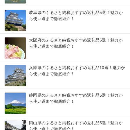
岐阜県のふるさと納税おすすめ返礼品5選！魅力か
ら使い道まで徹底紹介！
大阪府のふるさと納税おすすめ返礼品5選！魅力か
ら使い道まで徹底紹介！
兵庫県のふるさと納税おすすめ返礼品10選！魅力か
ら使い道まで徹底紹介！
静岡県のふるさと納税おすすめ返礼品5選！魅力か
ら使い道まで徹底紹介！
岡山県のふるさと納税おすすめ返礼品5選！魅力か
ら使い道まで徹底紹介！