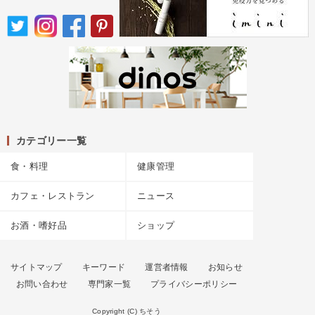
カテゴリー一覧
食・料理
健康管理
カフェ・レストラン
ニュース
お酒・嗜好品
ショップ
サイトマップ
キーワード
運営者情報
お知らせ
お問い合わせ
専門家一覧
プライバシーポリシー
Copyright (C) ちそう