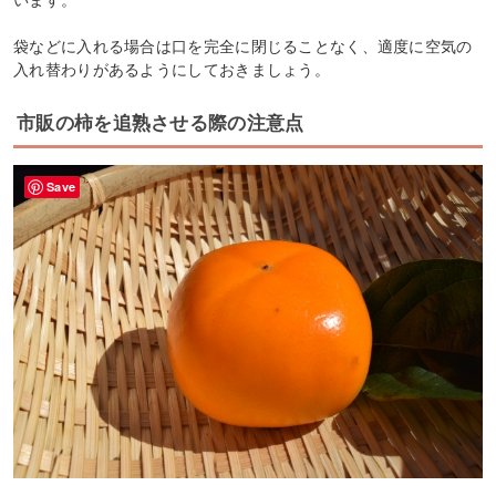
袋などに入れる場合は口を完全に閉じることなく、適度に空気の
入れ替わりがあるようにしておきましょう。
市販の柿を追熟させる際の注意点
Save