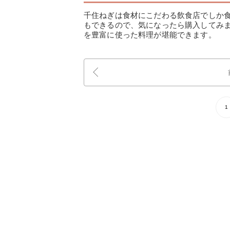
千住ねぎは食材にこだわる飲食店でしか
もできるので、気になったら購入してみ
を豊富に使った料理が堪能できます。
1