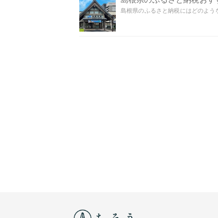
島根県のふるさと納税にはどのような