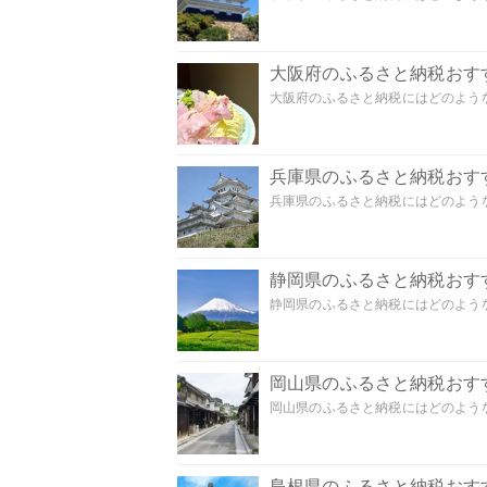
大阪府のふるさと納税おす
大阪府のふるさと納税にはどのような
兵庫県のふるさと納税おす
兵庫県のふるさと納税にはどのような
静岡県のふるさと納税おす
静岡県のふるさと納税にはどのような
岡山県のふるさと納税おす
岡山県のふるさと納税にはどのような
島根県のふるさと納税おす