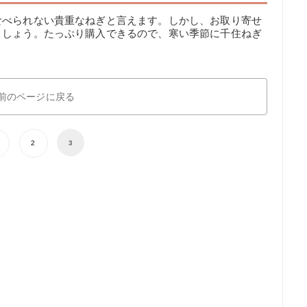
食べられない貴重なねぎと言えます。しかし、お取り寄せ
ましょう。たっぷり購入できるので、寒い季節に千住ねぎ
前のページに戻る
2
3