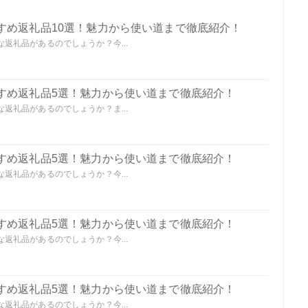
すめ返礼品10選！魅力から使い道まで徹底紹介！
返礼品があるのでしょうか？今...
すめ返礼品5選！魅力から使い道まで徹底紹介！
返礼品があるのでしょうか？ま...
すめ返礼品5選！魅力から使い道まで徹底紹介！
返礼品があるのでしょうか？今...
すめ返礼品5選！魅力から使い道まで徹底紹介！
返礼品があるのでしょうか？今...
すめ返礼品5選！魅力から使い道まで徹底紹介！
返礼品があるのでしょうか？今...