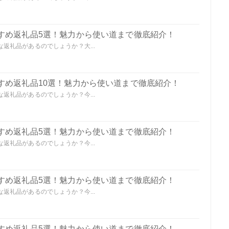
すめ返礼品5選！魅力から使い道まで徹底紹介！
返礼品があるのでしょうか？大...
すめ返礼品10選！魅力から使い道まで徹底紹介！
返礼品があるのでしょうか？今...
すめ返礼品5選！魅力から使い道まで徹底紹介！
返礼品があるのでしょうか？今...
すめ返礼品5選！魅力から使い道まで徹底紹介！
返礼品があるのでしょうか？今...
すめ返礼品5選！魅力から使い道まで徹底紹介！