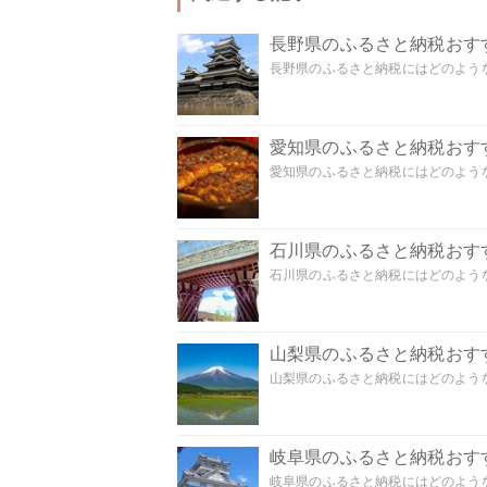
長野県のふるさと納税おす
長野県のふるさと納税にはどのような
愛知県のふるさと納税おす
愛知県のふるさと納税にはどのような
石川県のふるさと納税おす
石川県のふるさと納税にはどのような
山梨県のふるさと納税おす
山梨県のふるさと納税にはどのような
岐阜県のふるさと納税おす
岐阜県のふるさと納税にはどのような