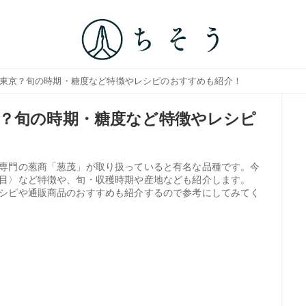
は東京？旬の時期・糖度など特徴やレシピのおすすめも紹介！
？旬の時期・糖度など特徴やレシピ
専門の葱商「葱茂」が取り扱っていると有名な品種です。今
目〉など特徴や、旬・収穫時期や産地なども紹介します。
シピや通販商品のおすすめも紹介するので参考にしてみてく