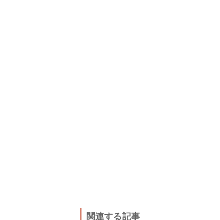
関連する記事