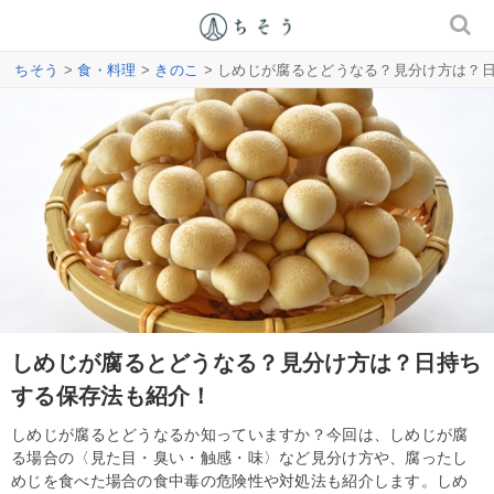
ちそう
>
食・料理
>
きのこ
> しめじが腐るとどうなる？見分け方は？
しめじが腐るとどうなる？見分け方は？日持ち
する保存法も紹介！
しめじが腐るとどうなるか知っていますか？今回は、しめじが腐
る場合の〈見た目・臭い・触感・味〉など見分け方や、腐ったし
めじを食べた場合の食中毒の危険性や対処法も紹介します。しめ