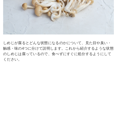
しめじが腐るとどんな状態になるのかについて、見た目や臭い・
触感・味の4つに分けて説明します。これから紹介するような状態
のしめじは腐っているので、食べずにすぐに処分するようにして
ください。