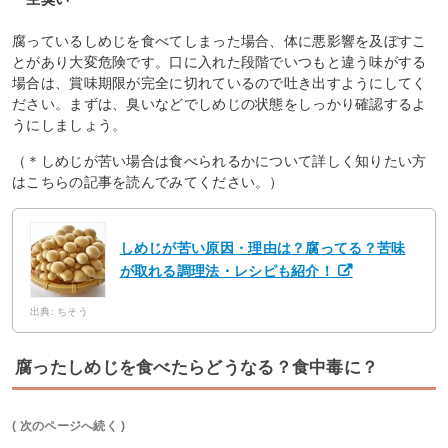
腐っているしめじを食べてしまった場合、体に悪影響を及ぼすこ
とがあり大変危険です。口に入れた段階でいつもと違う味がする
場合は、賞味期限が完全に切れているので吐き出すようにしてく
ださい。まずは、臭いなどでしめじの状態をしっかり確認するよ
うにしましょう。
（＊しめじが苦い場合は食べられるかについて詳しく知りたい方
はこちらの記事を読んでみてください。）
しめじが苦い原因・理由は？腐ってる？苦味
が取れる調理法・レシピも紹介！
出典: ちそう
腐ったしめじを食べたらどうなる？食中毒に？
( 次のページへ続く )