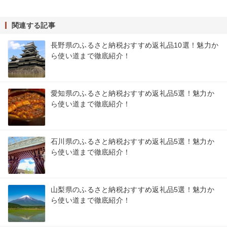
関連する記事
長野県のふるさと納税おすすめ返礼品10選！魅力か
ら使い道まで徹底紹介！
愛知県のふるさと納税おすすめ返礼品5選！魅力か
ら使い道まで徹底紹介！
石川県のふるさと納税おすすめ返礼品5選！魅力か
ら使い道まで徹底紹介！
山梨県のふるさと納税おすすめ返礼品5選！魅力か
ら使い道まで徹底紹介！