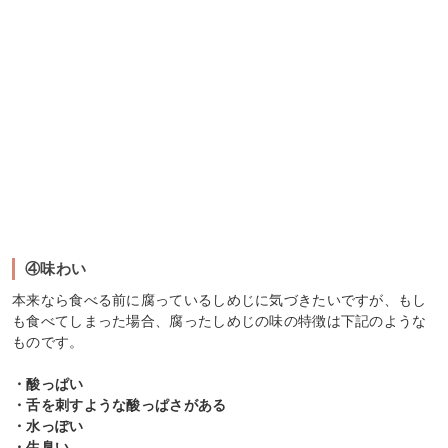
④味わい
本来なら食べる前に腐っているしめじに気づきたいですが、もし
も食べてしまった場合、腐ったしめじの味の特徴は下記のような
ものです。
・酸っぱい
・舌を刺すような酸っぱさがある
・水っぽい
・生臭い