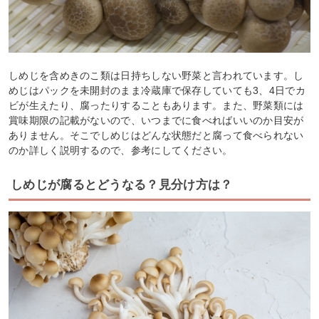
しめじを含めきのこ類は日持ちしない野菜と言われています。し
めじはパックを未開封のまま冷蔵庫で保存していても3、4日でカ
ビが生えたり、腐ったりすることもあります。また、野菜類には
賞味期限の記載がないので、いつまでに食べればいいのか目安が
ありません。そこでしめじはどんな状態だと腐って食べられない
のか詳しく説明するので、参考にしてください。
しめじが腐るとどうなる？見分け方は？