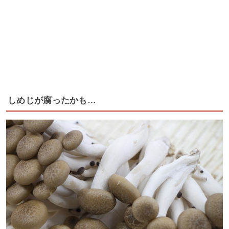
しめじが腐ったかも…