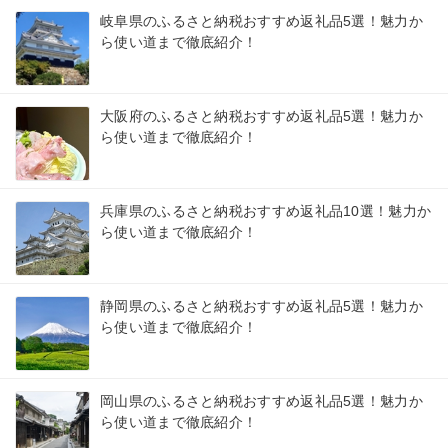
岐阜県のふるさと納税おすすめ返礼品5選！魅力か
ら使い道まで徹底紹介！
大阪府のふるさと納税おすすめ返礼品5選！魅力か
ら使い道まで徹底紹介！
兵庫県のふるさと納税おすすめ返礼品10選！魅力か
ら使い道まで徹底紹介！
静岡県のふるさと納税おすすめ返礼品5選！魅力か
ら使い道まで徹底紹介！
岡山県のふるさと納税おすすめ返礼品5選！魅力か
ら使い道まで徹底紹介！