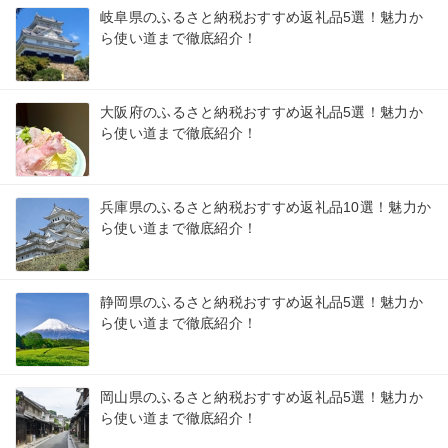
岐阜県のふるさと納税おすすめ返礼品5選！魅力か
ら使い道まで徹底紹介！
大阪府のふるさと納税おすすめ返礼品5選！魅力か
ら使い道まで徹底紹介！
兵庫県のふるさと納税おすすめ返礼品10選！魅力か
ら使い道まで徹底紹介！
静岡県のふるさと納税おすすめ返礼品5選！魅力か
ら使い道まで徹底紹介！
岡山県のふるさと納税おすすめ返礼品5選！魅力か
ら使い道まで徹底紹介！