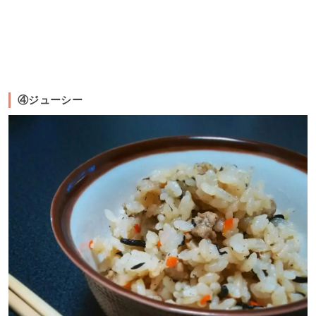
④ジューシー