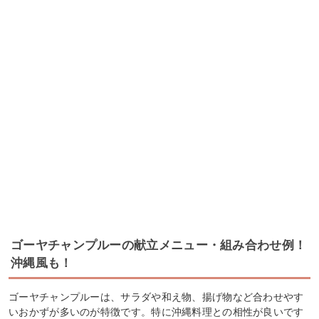
ゴーヤチャンプルーの献立メニュー・組み合わせ例！
沖縄風も！
ゴーヤチャンプルーは、サラダや和え物、揚げ物など合わせやす
いおかずが多いのが特徴です。特に沖縄料理との相性が良いです