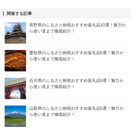
関連する記事
長野県のふるさと納税おすすめ返礼品10選！魅力か
ら使い道まで徹底紹介！
愛知県のふるさと納税おすすめ返礼品5選！魅力か
ら使い道まで徹底紹介！
石川県のふるさと納税おすすめ返礼品5選！魅力か
ら使い道まで徹底紹介！
山梨県のふるさと納税おすすめ返礼品5選！魅力か
ら使い道まで徹底紹介！