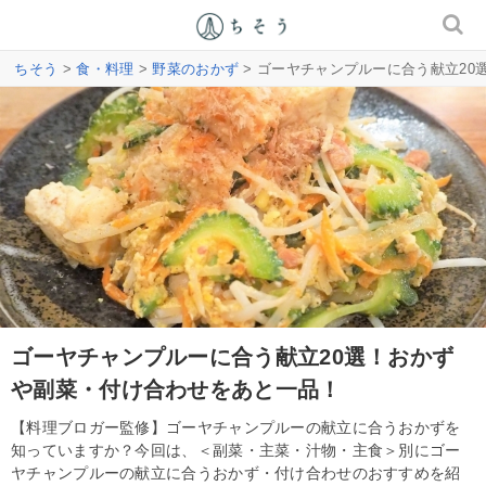
ちそう
>
食・料理
>
野菜のおかず
> ゴーヤチャンプルーに合う献立2
ゴーヤチャンプルーに合う献立20選！おかず
や副菜・付け合わせをあと一品！
【料理ブロガー監修】ゴーヤチャンプルーの献立に合うおかずを
知っていますか？今回は、＜副菜・主菜・汁物・主食＞別にゴー
ヤチャンプルーの献立に合うおかず・付け合わせのおすすめを紹