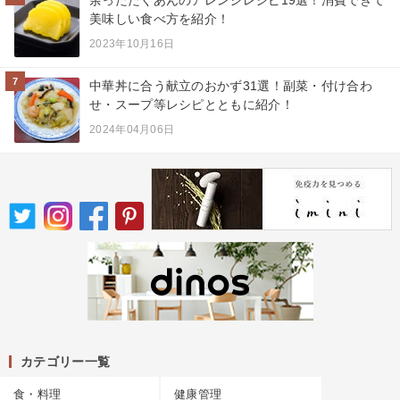
美味しい食べ方を紹介！
2023年10月16日
7
中華丼に合う献立のおかず31選！副菜・付け合わ
せ・スープ等レシピとともに紹介！
2024年04月06日
カテゴリー一覧
食・料理
健康管理