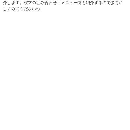
介します。献立の組み合わせ・メニュー例も紹介するので参考に
してみてくださいね。