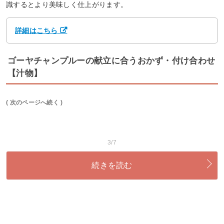
識するとより美味しく仕上がります。
詳細はこちら
ゴーヤチャンプルーの献立に合うおかず・付け合わせ
【汁物】
( 次のページへ続く )
3/7
続きを読む