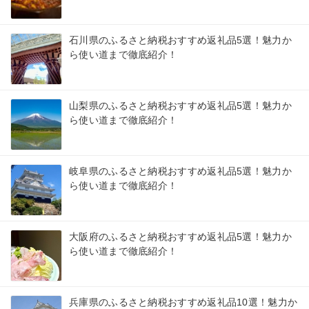
石川県のふるさと納税おすすめ返礼品5選！魅力か
ら使い道まで徹底紹介！
山梨県のふるさと納税おすすめ返礼品5選！魅力か
ら使い道まで徹底紹介！
岐阜県のふるさと納税おすすめ返礼品5選！魅力か
ら使い道まで徹底紹介！
大阪府のふるさと納税おすすめ返礼品5選！魅力か
ら使い道まで徹底紹介！
兵庫県のふるさと納税おすすめ返礼品10選！魅力か