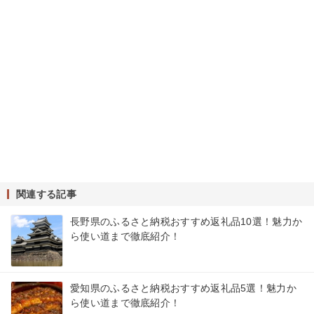
関連する記事
長野県のふるさと納税おすすめ返礼品10選！魅力か
ら使い道まで徹底紹介！
愛知県のふるさと納税おすすめ返礼品5選！魅力か
ら使い道まで徹底紹介！