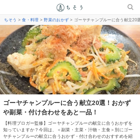
ちそう
>
食・料理
>
野菜のおかず
> ゴーヤチャンプルーに合う献立2
ゴーヤチャンプルーに合う献立20選！おかず
や副菜・付け合わせをあと一品！
【料理ブロガー監修】ゴーヤチャンプルーの献立に合うおかずを
知っていますか？今回は、＜副菜・主菜・汁物・主食＞別にゴー
ヤチャンプルーの献立に合うおかず・付け合わせのおすすめを紹