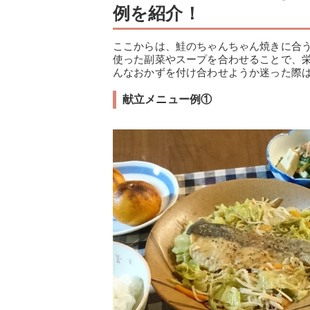
例を紹介！
ここからは、鮭のちゃんちゃん焼きに合
使った副菜やスープを合わせることで、
んなおかずを付け合わせようか迷った際
献立メニュー例①