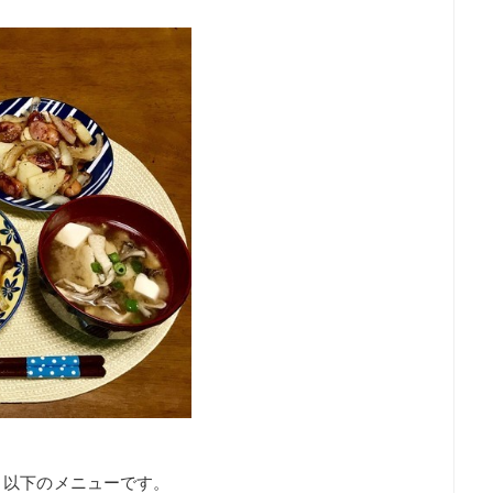
、以下のメニューです。