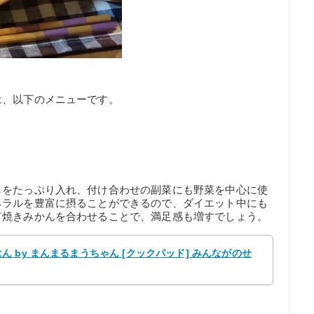
は、以下のメニューです。
しをたっぷり入れ、付け合わせの副菜にも野菜を中心に使
ネラルを豊富に摂ることができるので、ダイエット中にも
て焼きみかんを合わせることで、満足感も増すでしょう。
 by まんまるまうちゃん [クックパッド] みんながのせ