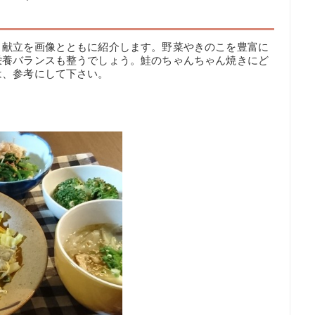
う献立を画像とともに紹介します。野菜やきのこを豊富に
栄養バランスも整うでしょう。鮭のちゃんちゃん焼きにど
は、参考にして下さい。