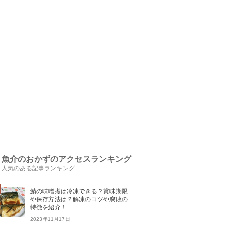
魚介のおかずのアクセスランキング
人気のある記事ランキング
鯖の味噌煮は冷凍できる？賞味期限
や保存方法は？解凍のコツや腐敗の
特徴を紹介！
2023年11月17日