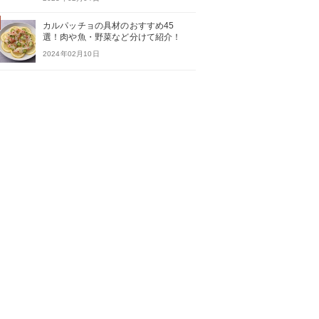
カルパッチョの具材のおすすめ45
選！肉や魚・野菜など分けて紹介！
2024年02月10日