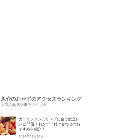
魚介のおかずのアクセスランキング
人気のある記事ランキング
ガーリックシュリンプに合う献立レ
シピ25選！おかず・付け合わせのお
すすめを紹介！
2024年03月29日