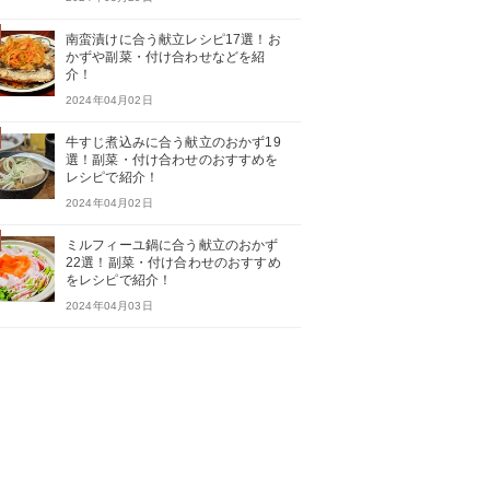
南蛮漬けに合う献立レシピ17選！お
かずや副菜・付け合わせなどを紹
介！
2024年04月02日
牛すじ煮込みに合う献立のおかず19
選！副菜・付け合わせのおすすめを
レシピで紹介！
2024年04月02日
ミルフィーユ鍋に合う献立のおかず
22選！副菜・付け合わせのおすすめ
をレシピで紹介！
2024年04月03日