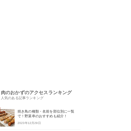
肉のおかずのアクセスランキング
人気のある記事ランキング
焼き鳥の種類・名前を部位別に一覧
で！野菜串のおすすめも紹介！
2023年12月29日