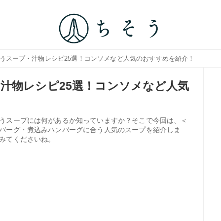
合うスープ・汁物レシピ25選！コンソメなど人気のおすすめを紹介！
汁物レシピ25選！コンソメなど人気
うスープには何があるか知っていますか？そこで今回は、＜
バーグ・煮込みハンバーグに合う人気のスープを紹介しま
みてくださいね。